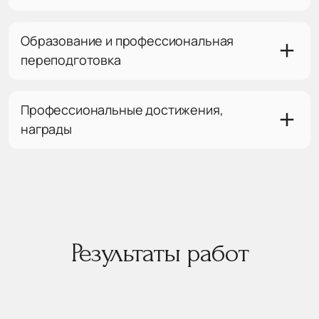
Образование и профессиональная
переподготовка
Профессиональные достижения,
награды
Результаты работ