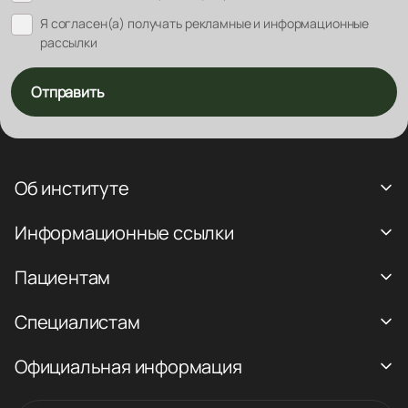
Я согласен(а) получать рекламные и информационные
рассылки
Отправить
Об институте
Информационные ссылки
Пациентам
Специалистам
Официальная информация