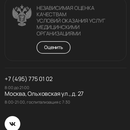
НЕЗАВИСИМАЯ ОЦЕНКА
КАЧЕСТВАM
УСЛОВИЙ ОКАЗАНИЯ УСЛУГ
МЕДИЦИНСКИМИ
ОРГАНИЗАЦИЯМИ
Оценить
+7 (495) 775 01 02
8:00 до 21:00
Москва, Ольховская ул., д. 27
8:00-21:00, госпитализация с 7:30