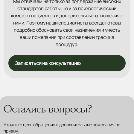
Мы отвечаем не только за поддержание высоких
стандартов работы, но и за психологический
комфорт пациентов и доверительные отношения с
ними. Поэтому наши специалисты всегда готовы
подробно обосновать свои назначения и учесть
ваши пожелания при составлении графика
процедур.
Записаться на консультацию
Остались вопросы?
Уточните цель обращения и дополнительные пожелания по
приему.