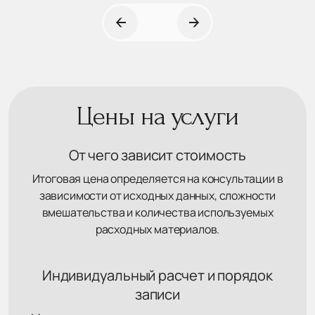
Цены на услуги
От чего зависит стоимость
Итоговая цена определяется на консультации в
зависимости от исходных данных, сложности
вмешательства и количества используемых
расходных материалов.
Индивидуальный расчет и порядок
записи