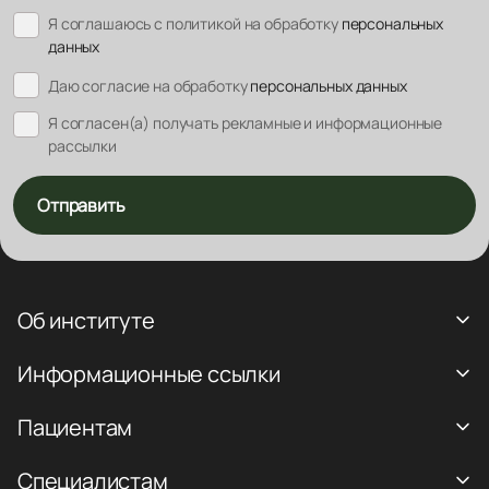
Я соглашаюсь с политикой на обработку
персональных
данных
Даю согласие на обработку
персональных данных
Я согласен(а) получать рекламные и информационные
рассылки
Отправить
Об институте
Информационные ссылки
Пациентам
Специалистам