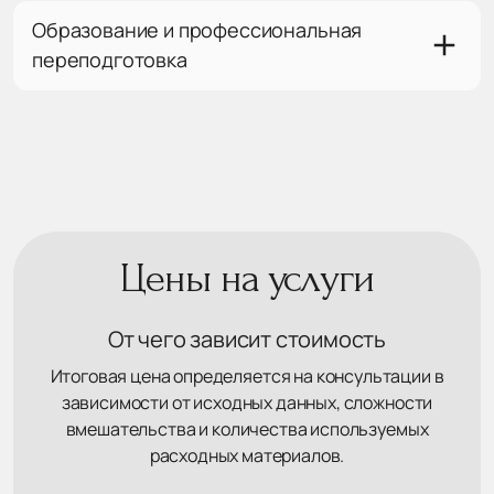
Образование и профессиональная
переподготовка
Цены на услуги
От чего зависит стоимость
Итоговая цена определяется на консультации в
зависимости от исходных данных, сложности
вмешательства и количества используемых
расходных материалов.