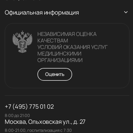
Официальная информация
НЕЗАВИСИМАЯ ОЦЕНКА
КАЧЕСТВАM
УСЛОВИЙ ОКАЗАНИЯ УСЛУГ
МЕДИЦИНСКИМИ
ОРГАНИЗАЦИЯМИ
Оценить
+7 (495) 775 01 02
8:00 до 21:00
Москва, Ольховская ул., д. 27
8:00-21:00, госпитализация с 7:30