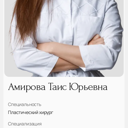
Амирова Таис Юрьевна
Специальность
Пластический хирург
Специализация