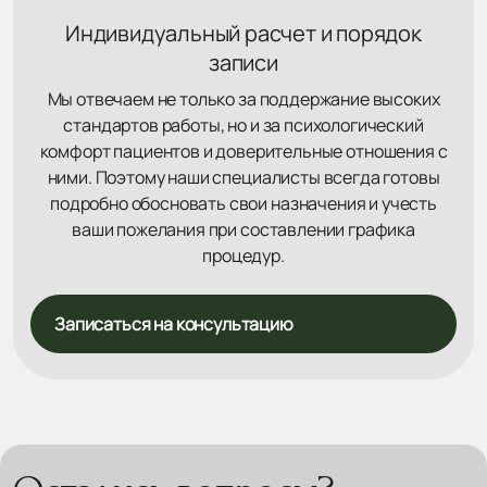
Индивидуальный расчет и порядок
записи
Мы отвечаем не только за поддержание высоких
стандартов работы, но и за психологический
комфорт пациентов и доверительные отношения с
ними. Поэтому наши специалисты всегда готовы
подробно обосновать свои назначения и учесть
ваши пожелания при составлении графика
процедур.
Записаться на консультацию