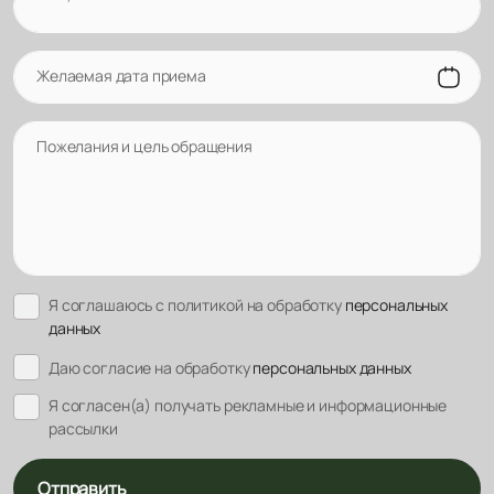
Желаемая дата приема
Пожелания и цель обращения
Я соглашаюсь с политикой на обработку
персональных
данных
Даю согласие на обработку
персональных данных
Я согласен(а) получать рекламные и информационные
рассылки
Отправить