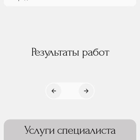
Результаты работ
Услуги специалиста