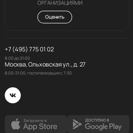
ОРГАНИЗАЦИЯМИ
Оценить
+7 (495) 775 01 02
8:00 до 21:00
Москва, Ольховская ул., д. 27
8:00-21:00, госпитализация с 7:30