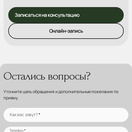
Записаться на консультацию
Онлайн-запись
Остались вопросы?
Уточните цель обращения и дополнительные пожелания по
приему.
Как вас зовут?
*
Телефон
*