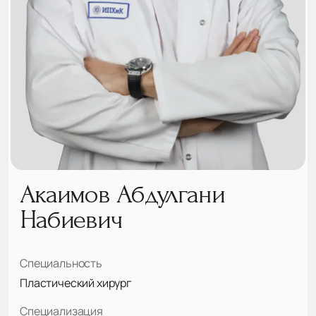
Акаимов Абдулгани
Набиевич
Специальность
Пластический хирург
Специализация