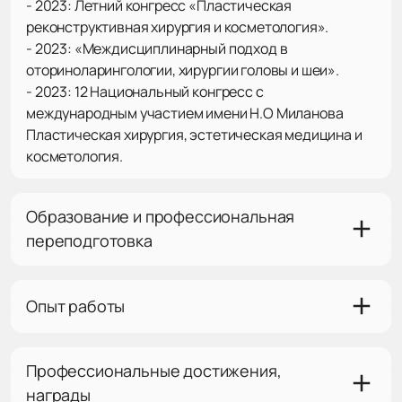
- 2023: Летний конгресс «Пластическая
реконструктивная хирургия и косметология».
- 2023: «Междисциплинарный подход в
оториноларингологии, хирургии головы и шеи».
- 2023: 12 Национальный конгресс с
международным участием имени Н.О Миланова
Пластическая хирургия, эстетическая медицина и
косметология.
Образование и профессиональная
переподготовка
Опыт работы
Профессиональные достижения,
награды