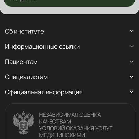
Об институте
Информационные ссылки
Пациентам
Специалистам
Официальная информация
НЕЗАВИСИМАЯ ОЦЕНКА
КАЧЕСТВАM
УСЛОВИЙ ОКАЗАНИЯ УСЛУГ
МЕДИЦИНСКИМИ