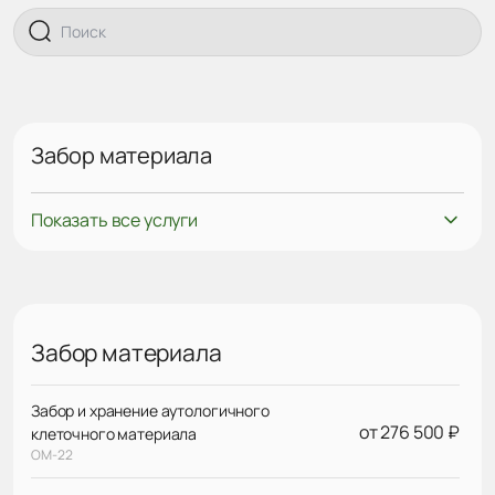
Забор материала
Показать все услуги
Забор материала
Забор и хранение аутологичного
от 276 500 ₽
клеточного материала
ОМ-22