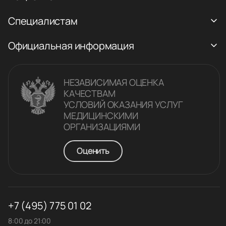
Специалистам
Официальная информация
НЕЗАВИСИМАЯ ОЦЕНКА
КАЧЕСТВАM
УСЛОВИЙ ОКАЗАНИЯ УСЛУГ
МЕДИЦИНСКИМИ
ОРГАНИЗАЦИЯМИ
Оценить
+7 (495) 775 01 02
8:00 до 21:00