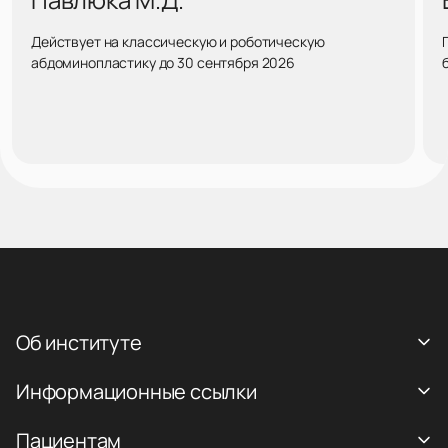
Действует на классическую и роботическую
абдоминопластику до 30 сентября 2026
Об институте
Информационные ссылки
Пациентам