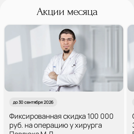
Акции месяца
до 30 сентября 2026
Фиксированная скидка 100 000
руб. на операцию у хирурга
Павлюка М.Д.