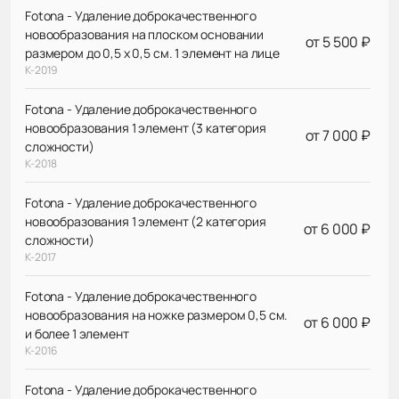
Fotona - Удаление доброкачественного
новообразования на плоском основании
от 5 500 ₽
размером до 0,5 х 0,5 см. 1 элемент на лице
К-2019
Fotona - Удаление доброкачественного
новообразования 1 элемент (3 категория
от 7 000 ₽
сложности)
К-2018
Fotona - Удаление доброкачественного
новообразования 1 элемент (2 категория
от 6 000 ₽
сложности)
К-2017
Fotona - Удаление доброкачественного
новообразования на ножке размером 0,5 см.
от 6 000 ₽
и более 1 элемент
К-2016
Fotona - Удаление доброкачественного