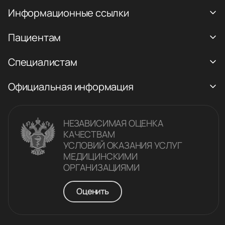
Информационные ссылки
Пациентам
Специалистам
Официальная информация
НЕЗАВИСИМАЯ ОЦЕНКА
КАЧЕСТВАM
УСЛОВИЙ ОКАЗАНИЯ УСЛУГ
МЕДИЦИНСКИМИ
ОРГАНИЗАЦИЯМИ
Оценить