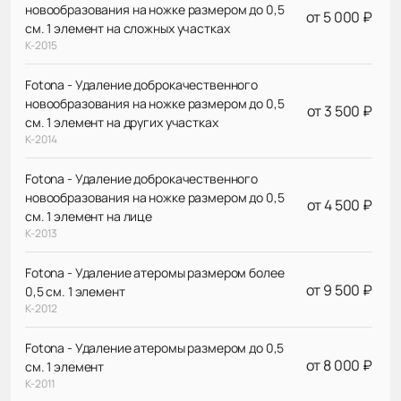
новообразования на ножке размером до 0,5
от 5 000 ₽
см. 1 элемент на сложных участках
К-2015
Fotona - Удаление доброкачественного
новообразования на ножке размером до 0,5
от 3 500 ₽
см. 1 элемент на других участках
К-2014
Fotona - Удаление доброкачественного
новообразования на ножке размером до 0,5
от 4 500 ₽
см. 1 элемент на лице
К-2013
Fotona - Удаление атеромы размером более
от 9 500 ₽
0,5 см. 1 элемент
К-2012
Fotona - Удаление атеромы размером до 0,5
от 8 000 ₽
см. 1 элемент
К-2011