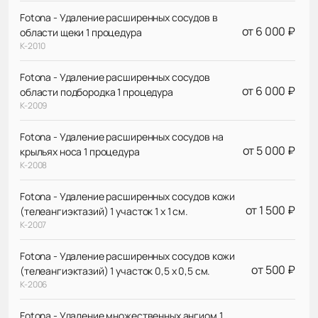
Fotona - Удаление расширенных сосудов в
от 6 000 ₽
области щеки 1 процедура
К-2010
Fotona - Удаление расширенных сосудов
от 6 000 ₽
области подбородка 1 процедура
К-2009
Fotona - Удаление расширенных сосудов на
от 5 000 ₽
крыльях носа 1 процедура
К-2008
Fotona - Удаление расширенных сосудов кожи
от 1 500 ₽
(телеангиэктазий) 1 участок 1 х 1 см.
К-2007
Fotona - Удаление расширенных сосудов кожи
от 500 ₽
(телеангиэктазий) 1 участок 0,5 х 0,5 см.
К-2006
Fotona - Удаление множественных ангиом 1