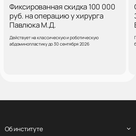
Фиксированная скидка 100 000
руб. на операцию у хирурга
Павлюка М.Д.
Действует на классическую и роботическую
абдоминопластику до 30 сентября 2026
Об институте