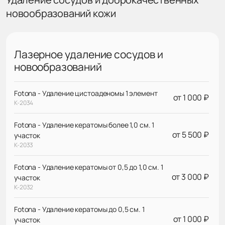
новообразований кожи
Лазерное удаление сосудов и
новообразований
Fotona - Удаление цистоаденомы 1 элемент
от 1 000 ₽
К-2034
Fotona - Удаление кератомы более 1,0 см. 1
от 5 500 ₽
участок
К-2033
Fotona - Удаление кератомы от 0,5 до 1,0 см. 1
от 3 000 ₽
участок
К-2032
Fotona - Удаление кератомы до 0,5 см. 1
от 1 000 ₽
участок