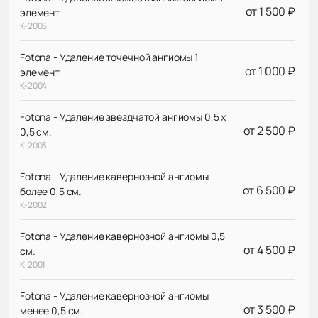
от 1 500 ₽
элемент
К-2005
Fotona - Удаление точечной ангиомы 1
от 1 000 ₽
элемент
К-2004
Fotona - Удаление звездчатой ангиомы 0,5 х
от 2 500 ₽
0,5 см.
К-2003
Fotona - Удаление кавернозной ангиомы
от 6 500 ₽
более 0,5 см.
К-2002
Fotona - Удаление кавернозной ангиомы 0,5
от 4 500 ₽
см.
К-2001
Fotona - Удаление кавернозной ангиомы
от 3 500 ₽
менее 0,5 см.