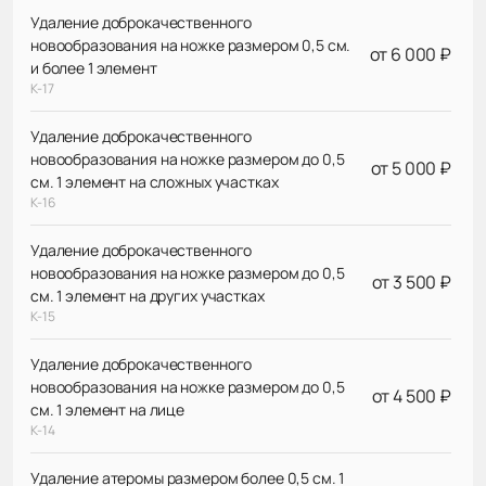
Удаление доброкачественного
новообразования на ножке размером 0,5 см.
от 6 000 ₽
и более 1 элемент
К-17
Удаление доброкачественного
новообразования на ножке размером до 0,5
от 5 000 ₽
см. 1 элемент на сложных участках
К-16
Удаление доброкачественного
новообразования на ножке размером до 0,5
от 3 500 ₽
см. 1 элемент на других участках
К-15
Удаление доброкачественного
новообразования на ножке размером до 0,5
от 4 500 ₽
см. 1 элемент на лице
К-14
Удаление атеромы размером более 0,5 см. 1