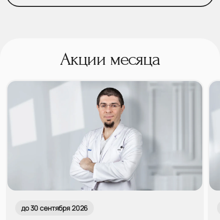
Акции месяца
до 30 сентября 2026