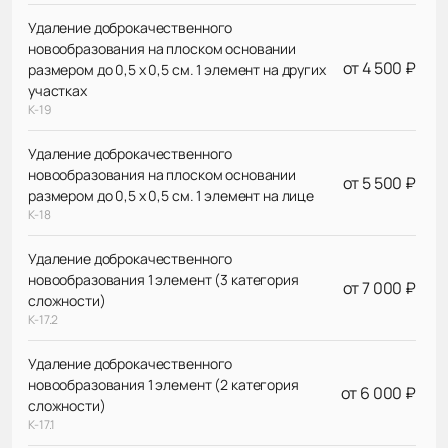
Удаление доброкачественного
новообразования на плоском основании
от 4 500 ₽
размером до 0,5 х 0,5 см. 1 элемент на других
участках
К-19
Удаление доброкачественного
новообразования на плоском основании
от 5 500 ₽
размером до 0,5 х 0,5 см. 1 элемент на лице
К-18
Удаление доброкачественного
новообразования 1 элемент (3 категория
от 7 000 ₽
сложности)
К-17.2
Удаление доброкачественного
новообразования 1 элемент (2 категория
от 6 000 ₽
сложности)
К-17.1