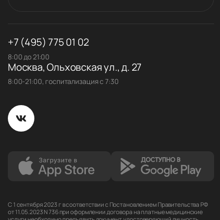
+7 (495) 775 01 02
8:00 до 21:00
Москва, Ольховская ул., д. 27
8:00-21:00, госпитализация с 7:30
С 1 сентября 2023 г в соответствии с Постановлением Правительства РФ
от 11.05.2023 N 736 при оформлении договора на платные медицинские
услуги необходимо предъявить документ, удостоверяющий личность.