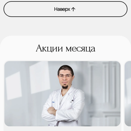
Наверх
Акции месяца