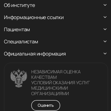
Об институте
Информационные ссылки
Пациентам
Специалистам
Официальная информация
НЕЗАВИСИМАЯ ОЦЕНКА
КАЧЕСТВАM
УСЛОВИЙ ОКАЗАНИЯ УСЛУГ
МЕДИЦИНСКИМИ
ОРГАНИЗАЦИЯМИ
Оценить