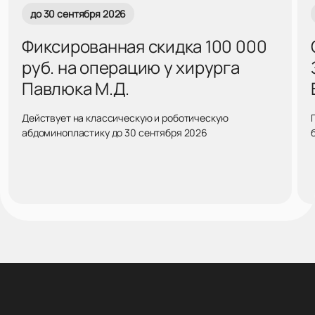
до 30 сентября 2026
Фиксированная скидка 100 000
руб. на операцию у хирурга
Павлюка М.Д.
Действует на классическую и роботическую
абдоминопластику до 30 сентября 2026