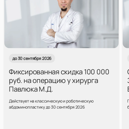
до 30 сентября 2026
Фиксированная скидка 100 000
руб. на операцию у хирурга
Павлюка М.Д.
Действует на классическую и роботическую
абдоминопластику до 30 сентября 2026