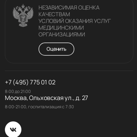
НЕЗАВИСИМАЯ ОЦЕНКА
КАЧЕСТВАM
УСЛОВИЙ ОКАЗАНИЯ УСЛУГ
МЕДИЦИНСКИМИ
ОРГАНИЗАЦИЯМИ
Оценить
+7 (495) 775 01 02
8:00 до 21:00
Москва, Ольховская ул., д. 27
8:00-21:00, госпитализация с 7:30