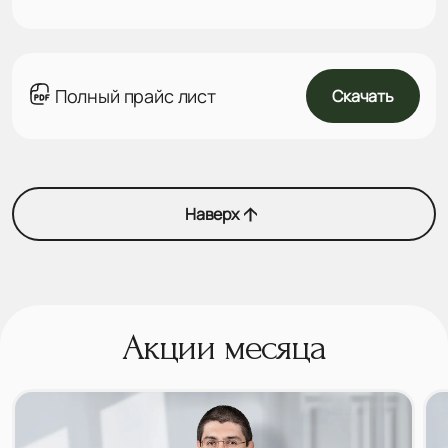
Полный прайс лист
Скачать
Наверх
Акции месяца