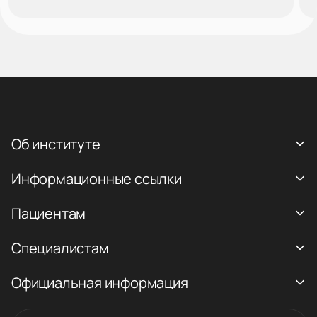
Об институте
Информационные ссылки
Пациентам
Специалистам
Официальная информация