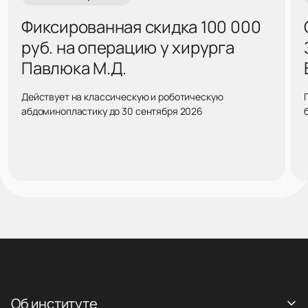
Фиксированная скидка 100 000
руб. на операцию у хирурга
Павлюка М.Д.
Действует на классическую и роботическую
абдоминопластику до 30 сентября 2026
Об институте