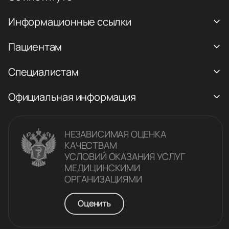
Информационные ссылки
Пациентам
Специалистам
Официальная информация
НЕЗАВИСИМАЯ ОЦЕНКА
КАЧЕСТВАM
УСЛОВИЙ ОКАЗАНИЯ УСЛУГ
МЕДИЦИНСКИМИ
ОРГАНИЗАЦИЯМИ
Оценить