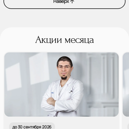
Наверх
Акции месяца
до 30 сентября 2026