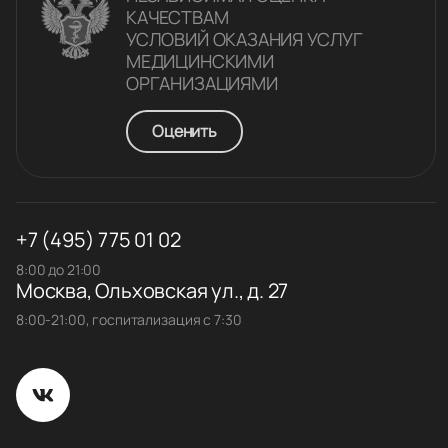
КАЧЕСТВАM
УСЛОВИЙ ОКАЗАНИЯ УСЛУГ
МЕДИЦИНСКИМИ
ОРГАНИЗАЦИЯМИ
Оценить
+7 (495) 775 01 02
8:00 до 21:00
Москва, Ольховская ул., д. 27
8:00-21:00, госпитализация с 7:30