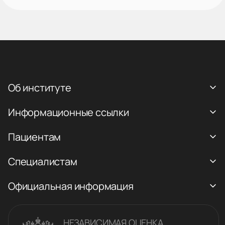
Об институте
Информационные ссылки
Пациентам
Специалистам
Официальная информация
НЕЗАВИСИМАЯ ОЦЕНКА