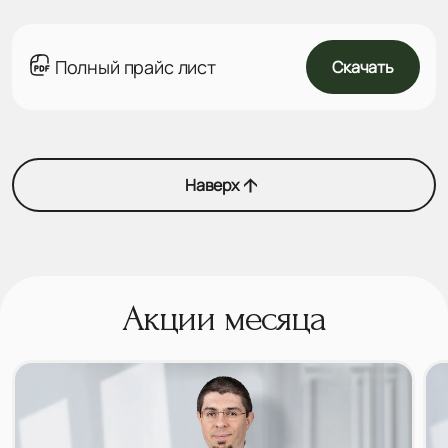
Полный прайс лист
Скачать
Наверх
Акции месяца