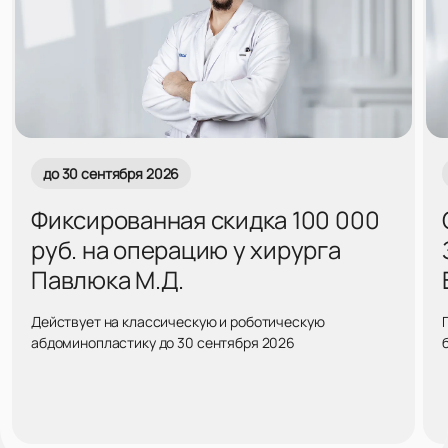
до 30 сентября 2026
Фиксированная скидка 100 000
руб. на операцию у хирурга
Павлюка М.Д.
Действует на классическую и роботическую
абдоминопластику до 30 сентября 2026