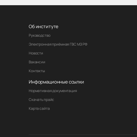
Об институте
Руководство
Электронная приёмная ГВС МЗ РФ
Новости
Вакансии
Контакты
Информационные ссылки
Нормативная документация
Скачать прайс
Карта сайта