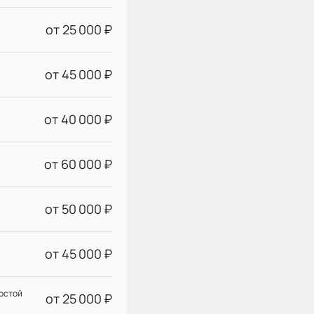
от 25 000 ₽
от 45 000 ₽
от 40 000 ₽
от 60 000 ₽
от 50 000 ₽
от 45 000 ₽
остой
от 25 000 ₽