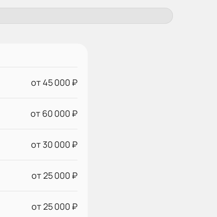
от 45 000 ₽
от 60 000 ₽
от 30 000 ₽
от 25 000 ₽
от 25 000 ₽