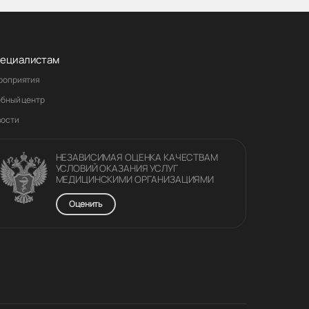
ециалистам
роприятия
ебный центр
вости
НЕЗАВИСИМАЯ ОЦЕНКА КАЧЕСТВАM
УСЛОВИЙ ОКАЗАНИЯ УСЛУГ
МЕДИЦИНСКИМИ ОРГАНИЗАЦИЯМИ
Оценить