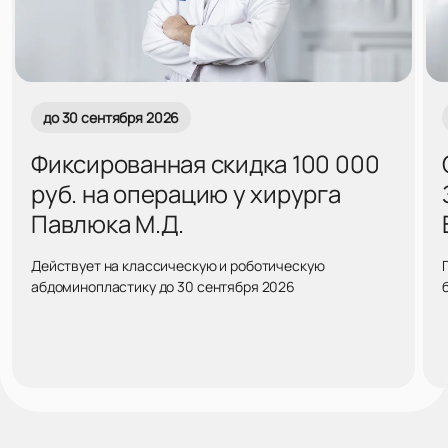
до 30 сентября 2026
Фиксированная скидка 100 000
руб. на операцию у хирурга
Павлюка М.Д.
Действует на классическую и роботическую
абдоминопластику до 30 сентября 2026