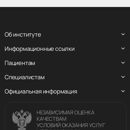
Об институте
Информационные ссылки
Пациентам
Специалистам
Официальная информация
НЕЗАВИСИМАЯ ОЦЕНКА
КАЧЕСТВАM
УСЛОВИЙ ОКАЗАНИЯ УСЛУГ