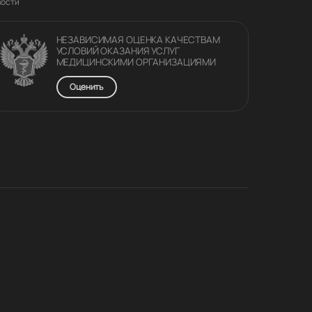
вости
НЕЗАВИСИМАЯ ОЦЕНКА КАЧЕСТВАM
УСЛОВИЙ ОКАЗАНИЯ УСЛУГ
МЕДИЦИНСКИМИ ОРГАНИЗАЦИЯМИ
Оценить