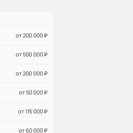
от 200 000 ₽
от 500 000 ₽
от 200 000 ₽
от 50 000 ₽
от 115 000 ₽
от 60 000 ₽