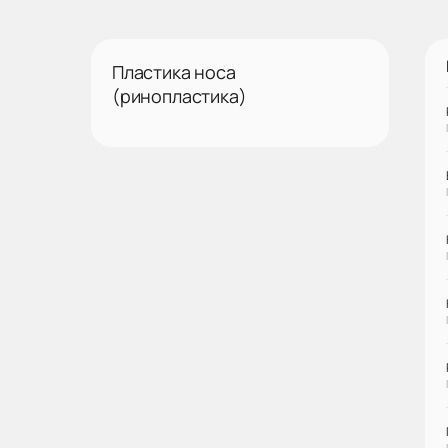
Пластика носа
(ринопластика)