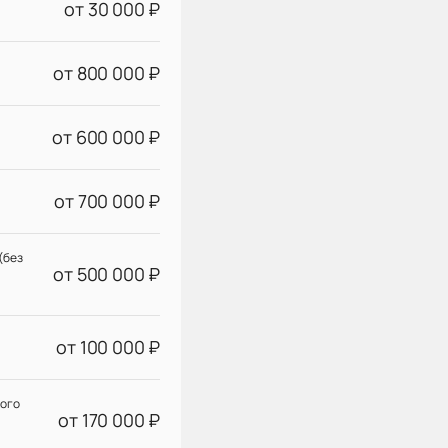
от 30 000 ₽
от 800 000 ₽
от 600 000 ₽
от 700 000 ₽
(без
от 500 000 ₽
от 100 000 ₽
кого
от 170 000 ₽