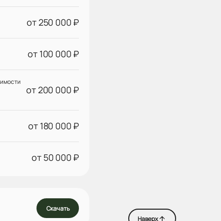
от 250 000 ₽
от 100 000 ₽
оимости
от 200 000 ₽
от 180 000 ₽
от 50 000 ₽
Скачать
Наверх