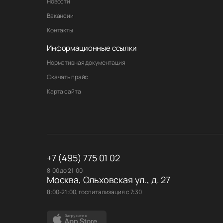
Новости
Вакансии
Контакты
Информационные ссылки
Нормативная документация
Скачать прайс
Карта сайта
+7 (495) 775 01 02
8:00 до 21:00
Москва, Ольховская ул., д. 27
8:00-21:00, госпитализация с 7:30