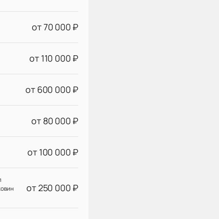
от 70 000 ₽
от 110 000 ₽
от 600 000 ₽
от 80 000 ₽
от 100 000 ₽
л
от 250 000 ₽
ковин