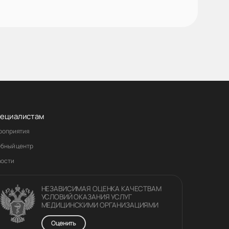
ециалистам
роприятия
ебный центр
вости
НЕЗАВИСИМАЯ ОЦЕНКА КАЧЕСТВАM
УСЛОВИЙ ОКАЗАНИЯ УСЛУГ
МЕДИЦИНСКИМИ ОРГАНИЗАЦИЯМИ
Оценить