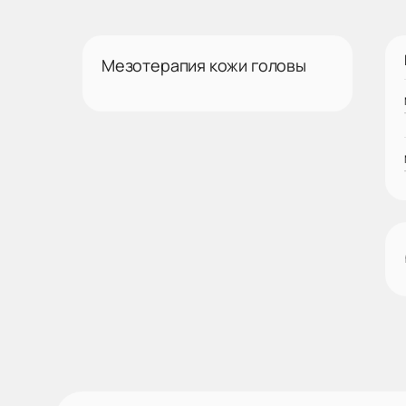
Мезотерапия кожи головы