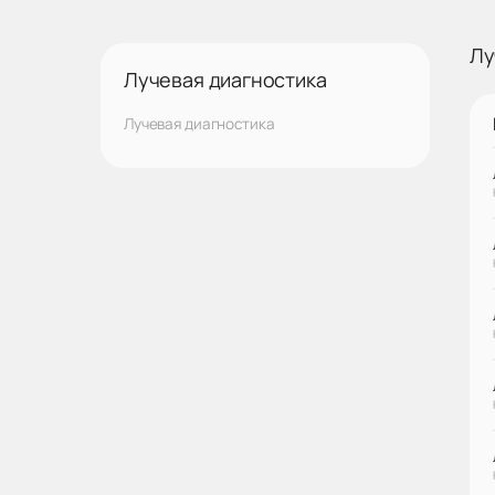
Лу
Лучевая диагностика
Лучевая диагностика