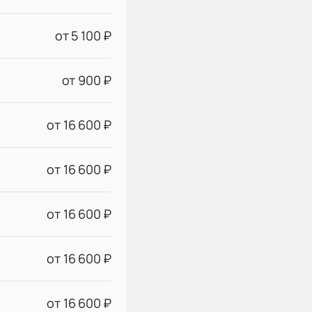
от 5 100 ₽
от 900 ₽
от 16 600 ₽
от 16 600 ₽
от 16 600 ₽
от 16 600 ₽
от 16 600 ₽