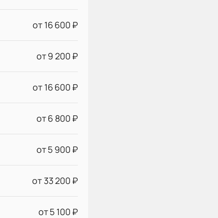
от 16 600 ₽
от 9 200 ₽
от 16 600 ₽
от 6 800 ₽
от 5 900 ₽
от 33 200 ₽
от 5 100 ₽