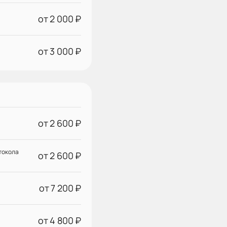
от 2 000 ₽
от 3 000 ₽
от 2 600 ₽
токола
от 2 600 ₽
от 7 200 ₽
от 4 800 ₽