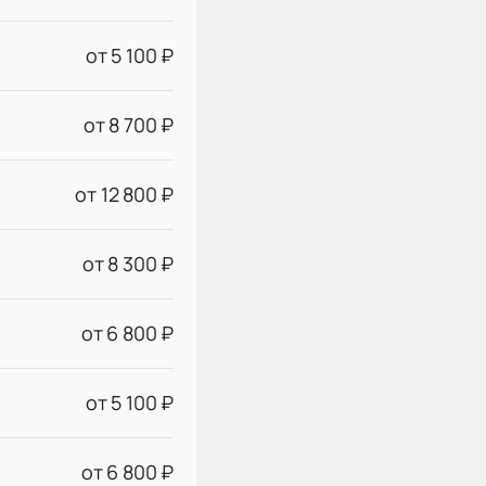
от 5 100 ₽
от 8 700 ₽
от 12 800 ₽
от 8 300 ₽
от 6 800 ₽
от 5 100 ₽
от 6 800 ₽