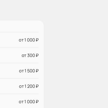
от 1 000 ₽
от 300 ₽
от 1 500 ₽
от 1 200 ₽
от 1 000 ₽