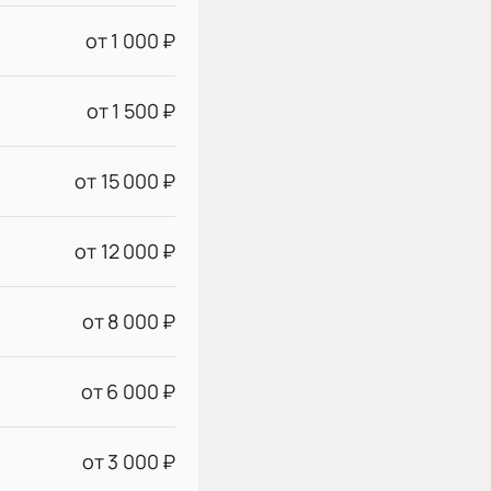
от 1 000 ₽
от 1 500 ₽
от 15 000 ₽
от 12 000 ₽
от 8 000 ₽
от 6 000 ₽
от 3 000 ₽