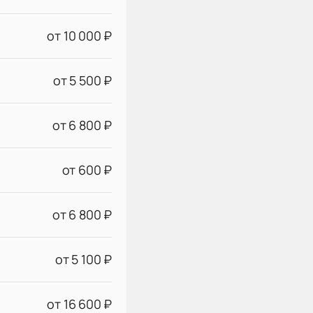
от 10 000 ₽
от 5 500 ₽
от 6 800 ₽
от 600 ₽
от 6 800 ₽
от 5 100 ₽
от 16 600 ₽