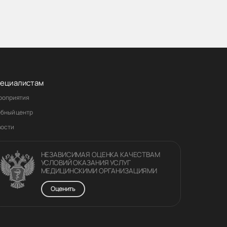
ециалистам
роприятия
ебный центр
вости
НЕЗАВИСИМАЯ ОЦЕНКА КАЧЕСТВАM
УСЛОВИЙ ОКАЗАНИЯ УСЛУГ
МЕДИЦИНСКИМИ ОРГАНИЗАЦИЯМИ
Оценить