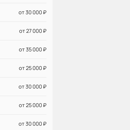
от 30 000 ₽
от 27 000 ₽
от 35 000 ₽
от 25 000 ₽
от 30 000 ₽
от 25 000 ₽
от 30 000 ₽