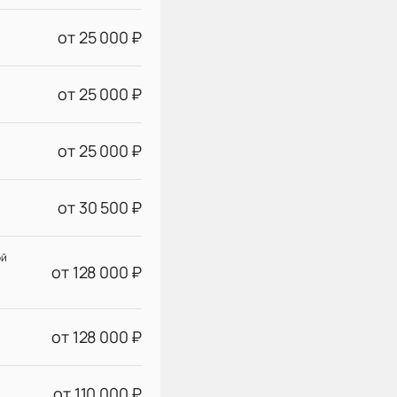
от 25 000 ₽
от 25 000 ₽
от 25 000 ₽
от 30 500 ₽
ой
от 128 000 ₽
от 128 000 ₽
от 110 000 ₽