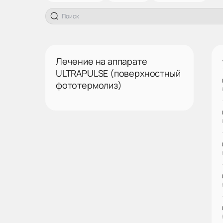
Лечение на аппарате
ULTRAPULSE (поверхностный
фототермолиз)