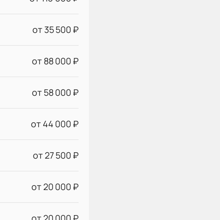
от 35 500 ₽
от 88 000 ₽
от 58 000 ₽
от 44 000 ₽
от 27 500 ₽
от 20 000 ₽
от 20 000 ₽