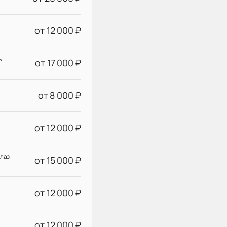
от 12 000 ₽
ь
от 17 000 ₽
от 8 000 ₽
от 12 000 ₽
глаз
от 15 000 ₽
от 12 000 ₽
от 12 000 ₽