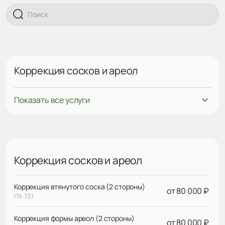
Коррекция сосков и ареол
Показать все услуги
Коррекция сосков и ареол
Коррекция втянутого соска (2 стороны)
от 80 000 ₽
ПХ-73.1
Коррекция формы ареол (2 стороны)
от 80 000 ₽