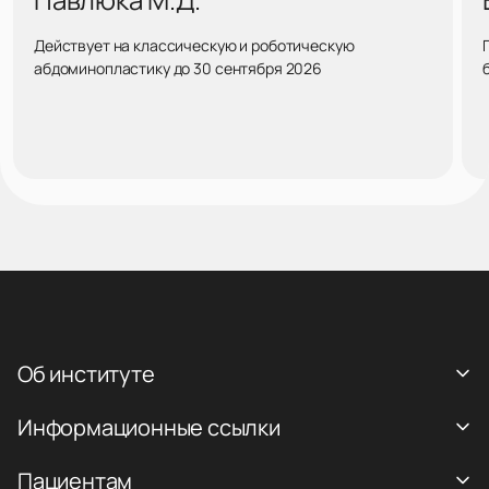
Действует на классическую и роботическую
абдоминопластику до 30 сентября 2026
Об институте
Информационные ссылки
Пациентам