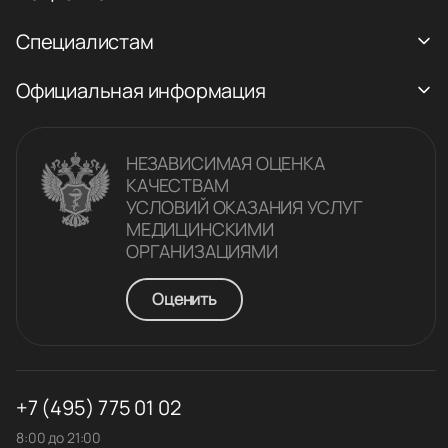
Специалистам
Официальная информация
НЕЗАВИСИМАЯ ОЦЕНКА
КАЧЕСТВАM
УСЛОВИЙ ОКАЗАНИЯ УСЛУГ
МЕДИЦИНСКИМИ
ОРГАНИЗАЦИЯМИ
Оценить
+7 (495) 775 01 02
8:00 до 21:00