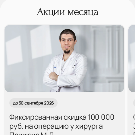
Акции месяца
до 30 сентября 2026
Фиксированная скидка 100 000
руб. на операцию у хирурга
Павлюка М.Д.