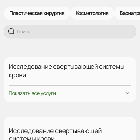
Пластическая хирургия
Косметология
Бариатр
Исследование свертывающей системы
крови
Показать все услуги
Исследование свертывающей
системы крови