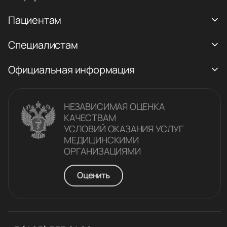
Пациентам
Специалистам
Официальная информация
НЕЗАВИСИМАЯ ОЦЕНКА
КАЧЕСТВАM
УСЛОВИЙ ОКАЗАНИЯ УСЛУГ
МЕДИЦИНСКИМИ
ОРГАНИЗАЦИЯМИ
Оценить