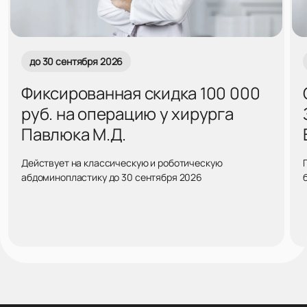
до 30 сентября 2026
Фиксированная скидка 100 000
руб. на операцию у хирурга
Павлюка М.Д.
Действует на классическую и роботическую
абдоминопластику до 30 сентября 2026