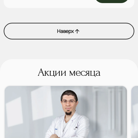
Наверх
Акции месяца