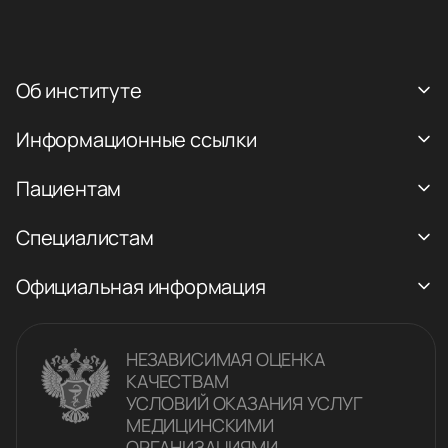
Об институте
Информационные ссылки
Пациентам
Специалистам
Официальная информация
НЕЗАВИСИМАЯ ОЦЕНКА
КАЧЕСТВАM
УСЛОВИЙ ОКАЗАНИЯ УСЛУГ
МЕДИЦИНСКИМИ
ОРГАНИЗАЦИЯМИ