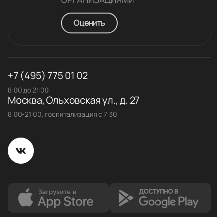
Оценить
+7 (495) 775 01 02
8:00 до 21:00
Москва, Ольховская ул., д. 27
8:00-21:00, госпитализация с 7:30