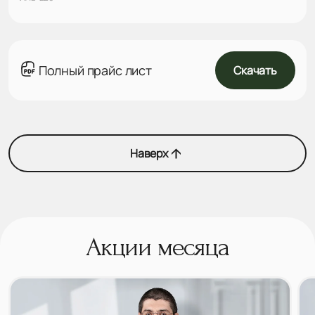
Полный прайс лист
Скачать
Наверх
Акции месяца