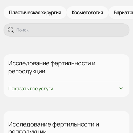
Пластическая хирургия
Косметология
Бариатр
Исследование фертильности и
репродукции
Показать все услуги
Исследование фертильности и
репродукции