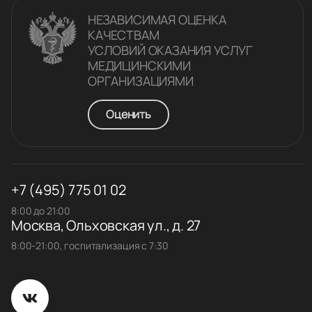
НЕЗАВИСИМАЯ ОЦЕНКА
КАЧЕСТВАM
УСЛОВИЙ ОКАЗАНИЯ УСЛУГ
МЕДИЦИНСКИМИ
ОРГАНИЗАЦИЯМИ
Оценить
+7 (495) 775 01 02
8:00 до 21:00
Москва, Ольховская ул., д. 27
8:00-21:00, госпитализация с 7:30