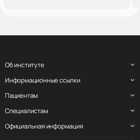
Об институте
Информационные ссылки
Пациентам
Специалистам
Официальная информация