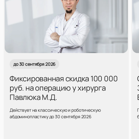
до 30 сентября 2026
Фиксированная скидка 100 000
руб. на операцию у хирурга
Павлюка М.Д.
Действует на классическую и роботическую
абдоминопластику до 30 сентября 2026