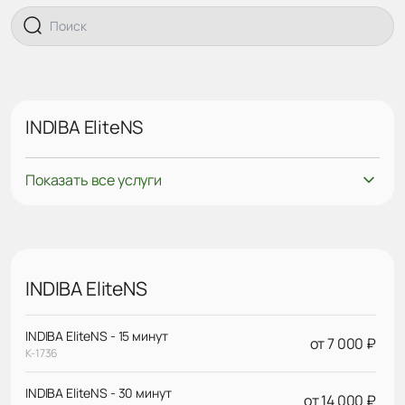
INDIBA EliteNS
Показать все услуги
INDIBA EliteNS
INDIBA EliteNS - 15 минут
от 7 000 ₽
К-1736
INDIBA EliteNS - 30 минут
от 14 000 ₽