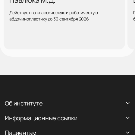
Действует на классическую и роботическую
абдоминопластику до 30 сентября 2026
Об институте
Информационные ссылки
Пациентам