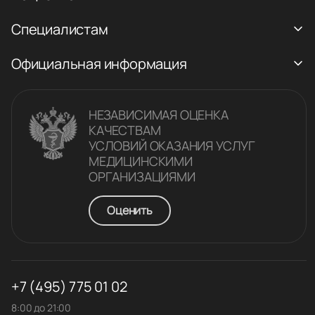
Специалистам
Официальная информация
НЕЗАВИСИМАЯ ОЦЕНКА
КАЧЕСТВАM
УСЛОВИЙ ОКАЗАНИЯ УСЛУГ
МЕДИЦИНСКИМИ
ОРГАНИЗАЦИЯМИ
Оценить
+7 (495) 775 01 02
8:00 до 21:00