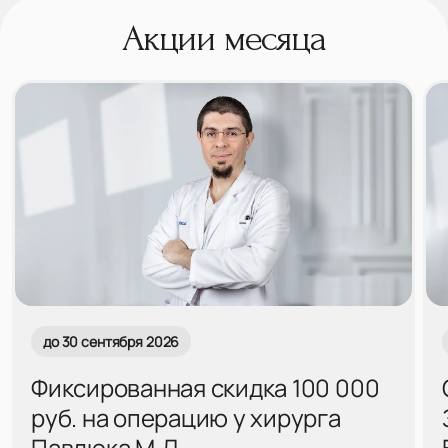
Акции месяца
до 30 сентября 2026
Фиксированная скидка 100 000
руб. на операцию у хирурга
Павлюка М.Д.