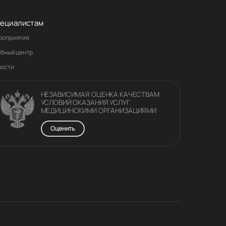
ециалистам
роприятия
ебный центр
вости
НЕЗАВИСИМАЯ ОЦЕНКА КАЧЕСТВАM
УСЛОВИЙ ОКАЗАНИЯ УСЛУГ
МЕДИЦИНСКИМИ ОРГАНИЗАЦИЯМИ
Оценить