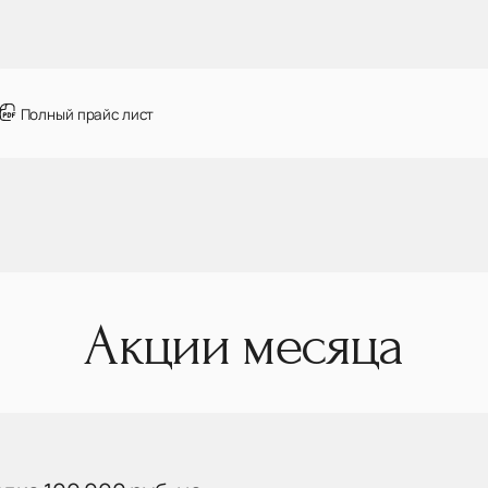
Полный прайс лист
Акции месяца