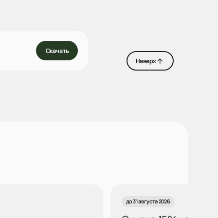
Скачать
Наверх
до 31 августа 2026