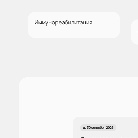
Иммунореабилитация
до 30 сентября 2026