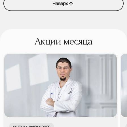
Наверх
Акции месяца