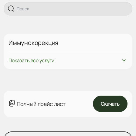
Иммунокорекция
Показать все услуги
Полный прайс лист
Скачать