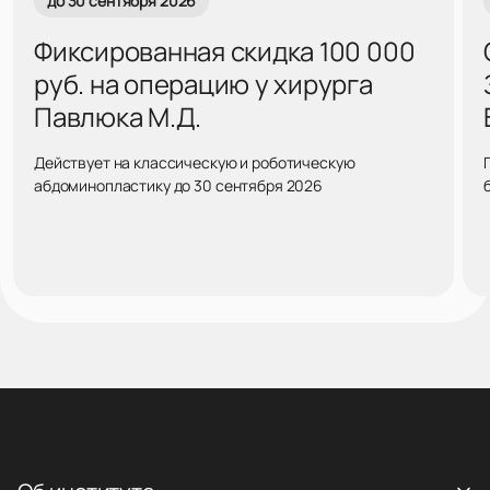
до 30 сентября 2026
Фиксированная скидка 100 000
руб. на операцию у хирурга
Павлюка М.Д.
Действует на классическую и роботическую
абдоминопластику до 30 сентября 2026