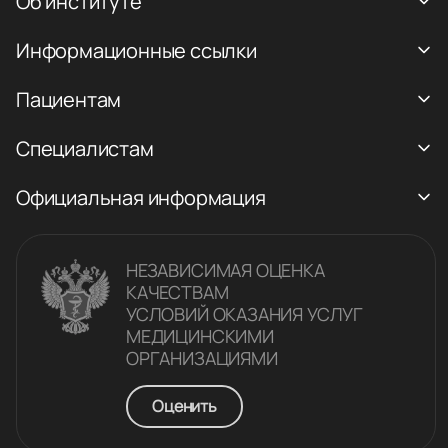
Об институте
Информационные ссылки
Пациентам
Специалистам
Официальная информация
НЕЗАВИСИМАЯ ОЦЕНКА
КАЧЕСТВАM
УСЛОВИЙ ОКАЗАНИЯ УСЛУГ
МЕДИЦИНСКИМИ
ОРГАНИЗАЦИЯМИ
Оценить