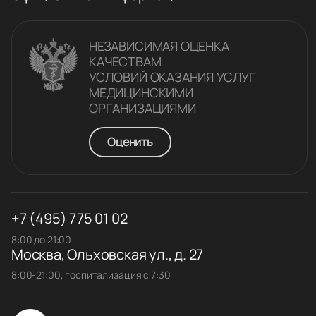
НЕЗАВИСИМАЯ ОЦЕНКА
КАЧЕСТВАM
УСЛОВИЙ ОКАЗАНИЯ УСЛУГ
МЕДИЦИНСКИМИ
ОРГАНИЗАЦИЯМИ
Оценить
+7 (495) 775 01 02
8:00 до 21:00
Москва, Ольховская ул., д. 27
8:00-21:00, госпитализация с 7:30