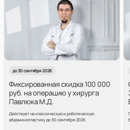
до 30 сентября 2026
Фиксированная скидка 100 000
руб. на операцию у хирурга
Павлюка М.Д.
Действует на классическую и роботическую
абдоминопластику до 30 сентября 2026