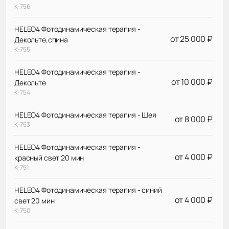
К-756
HELEO4 Фотодинамическая терапия -
от 25 000 ₽
Декольте,спина
К-755
HELEO4 Фотодинамическая терапия -
от 10 000 ₽
Декольте
К-754
HELEO4 Фотодинамическая терапия - Шея
от 8 000 ₽
К-753
HELEO4 Фотодинамическая терапия -
от 4 000 ₽
красный свет 20 мин
К-751
HELEO4 Фотодинамическая терапия - синий
от 4 000 ₽
свет 20 мин
К-750