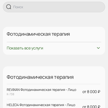
Фотодинамическая терапия
Показать все услуги
Фотодинамическая терапия
REVIXAN Фотодинамическая терапия - Лицо
от 8 000 ₽
К-738
HELEO4 Фотодинамическая терапия - Лицо
от 8 000 ₽