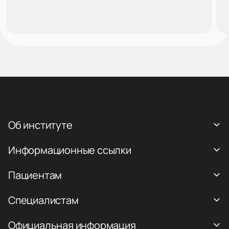
Об институте
Информационные ссылки
Пациентам
Специалистам
Официальная информация