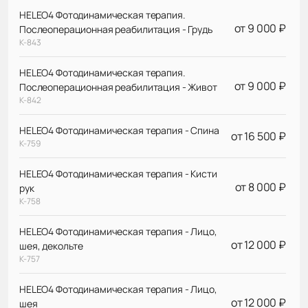
HELEO4 Фотодинамическая терапия.
от 9 000 ₽
Послеоперационная реабилитация - Грудь
К-843
HELEO4 Фотодинамическая терапия.
от 9 000 ₽
Послеоперационная реабилитация - Живот
К-842
HELEO4 Фотодинамическая терапия - Спина
от 16 500 ₽
К-759
HELEO4 Фотодинамическая терапия - Кисти
от 8 000 ₽
рук
К-758
HELEO4 Фотодинамическая терапия - Лицо,
от 12 000 ₽
шея, декольте
К-757
HELEO4 Фотодинамическая терапия - Лицо,
от 12 000 ₽
шея