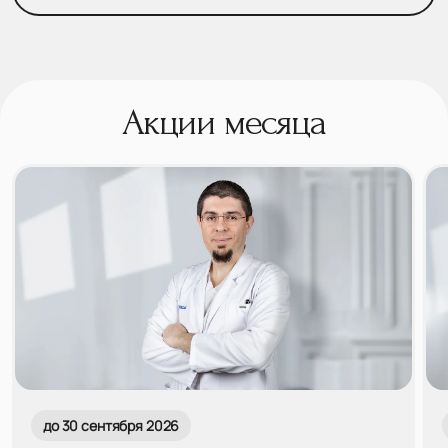
Акции месяца
до 30 сентября 2026