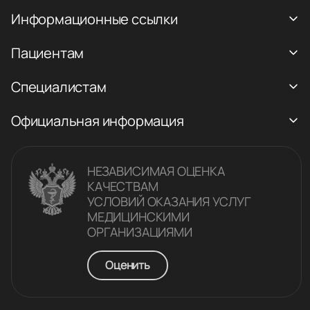
Информационные ссылки
Пациентам
Специалистам
Официальная информация
НЕЗАВИСИМАЯ ОЦЕНКА
КАЧЕСТВАM
УСЛОВИЙ ОКАЗАНИЯ УСЛУГ
МЕДИЦИНСКИМИ
ОРГАНИЗАЦИЯМИ
Оценить