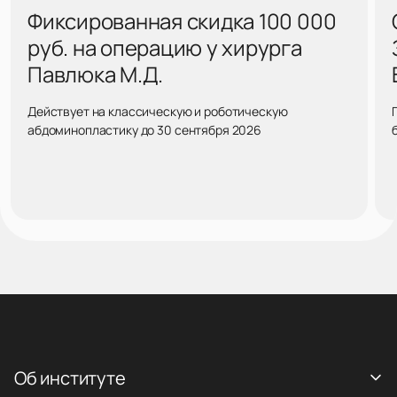
Фиксированная скидка 100 000
руб. на операцию у хирурга
Павлюка М.Д.
Действует на классическую и роботическую
абдоминопластику до 30 сентября 2026
Об институте