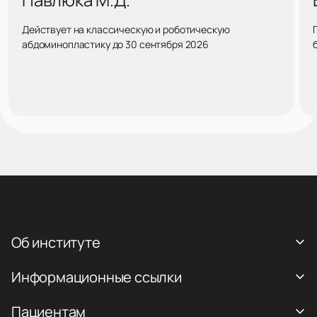
Действует на классическую и роботическую
абдоминопластику до 30 сентября 2026
Об институте
Информационные ссылки
Пациентам