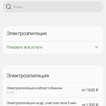
Электроэпиляция
Показать все услуги
Электроэпиляция
Электроэпиляция в области бикини
от 1 600 ₽
К-402
Электроэпиляция на др. участках тела 5 мин.
от 1 300 ₽