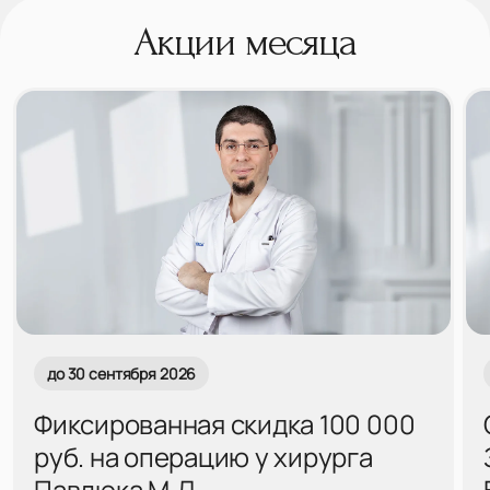
Акции месяца
до 30 сентября 2026
Фиксированная скидка 100 000
руб. на операцию у хирурга
Павлюка М.Д.