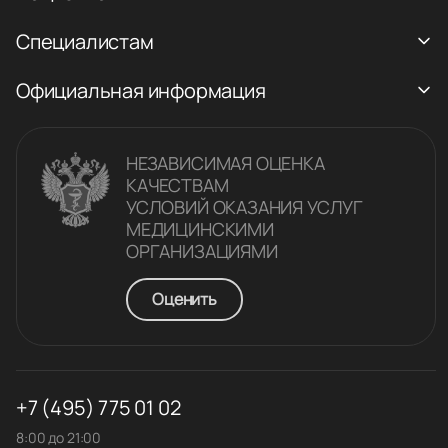
Специалистам
Официальная информация
НЕЗАВИСИМАЯ ОЦЕНКА
КАЧЕСТВАM
УСЛОВИЙ ОКАЗАНИЯ УСЛУГ
МЕДИЦИНСКИМИ
ОРГАНИЗАЦИЯМИ
Оценить
+7 (495) 775 01 02
8:00 до 21:00