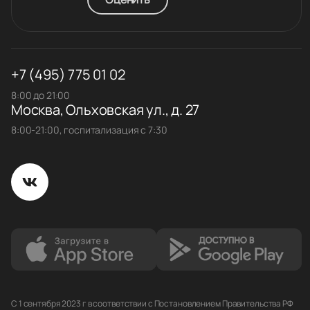
+7 (495) 775 01 02
8:00 до 21:00
Москва, Ольховская ул., д. 27
8:00-21:00, госпитализация с 7:30
С 1 сентября 2023 г в соответствии с Постановлением Правительства РФ