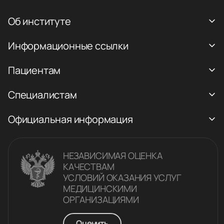
Об институте
Информационные ссылки
Пациентам
Специалистам
Официальная информация
НЕЗАВИСИМАЯ ОЦЕНКА
КАЧЕСТВАM
УСЛОВИЙ ОКАЗАНИЯ УСЛУГ
МЕДИЦИНСКИМИ
ОРГАНИЗАЦИЯМИ
Оценить