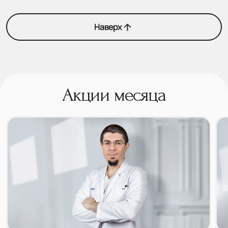
Наверх
Акции месяца