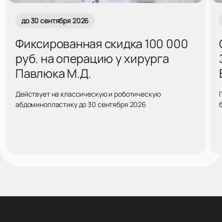
до 30 сентября 2026
Фиксированная скидка 100 000
руб. на операцию у хирурга
Павлюка М.Д.
Действует на классическую и роботическую
абдоминопластику до 30 сентября 2026