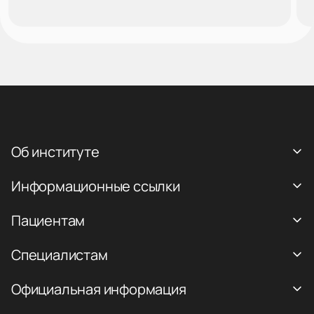
Об институте
Информационные ссылки
Пациентам
Специалистам
Официальная информация