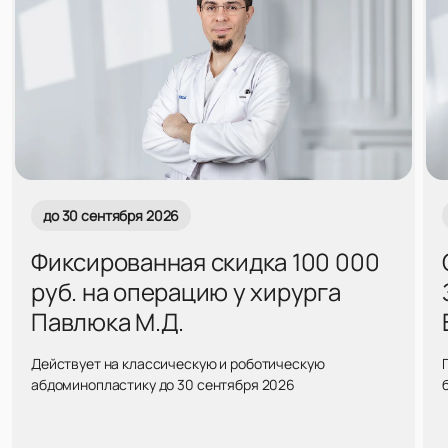
до 30 сентября 2026
Фиксированная скидка 100 000
руб. на операцию у хирурга
Павлюка М.Д.
Действует на классическую и роботическую
абдоминопластику до 30 сентября 2026