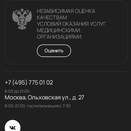
НЕЗАВИСИМАЯ ОЦЕНКА
КАЧЕСТВАM
УСЛОВИЙ ОКАЗАНИЯ УСЛУГ
МЕДИЦИНСКИМИ
ОРГАНИЗАЦИЯМИ
Оценить
+7 (495) 775 01 02
8:00 до 21:00
Москва, Ольховская ул., д. 27
8:00-21:00, госпитализация с 7:30