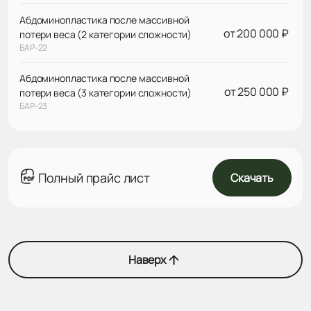
Абдоминопластика после массивной
от 200 000 ₽
потери веса (2 категории сложности)
БАР-22
Абдоминопластика после массивной
от 250 000 ₽
потери веса (3 категории сложности)
БАР-23
Полный прайс лист
Скачать
Наверх