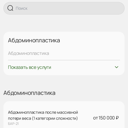
Абдоминопластика
Абдоминопластика
Показать все услуги
Абдоминопластика
Абдоминопластика после массивной
от 150 000 ₽
потери веса (1 категории сложности)
БАР-21