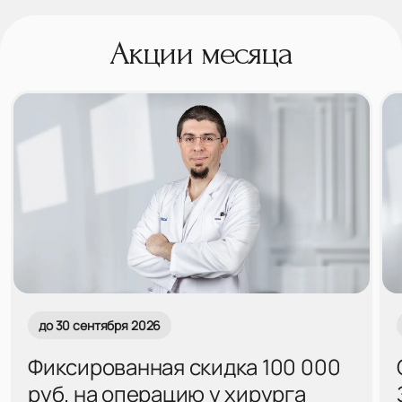
Акции месяца
до 30 сентября 2026
Фиксированная скидка 100 000
руб. на операцию у хирурга