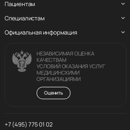
Пациентам
Специалистам
Официальная информация
НЕЗАВИСИМАЯ ОЦЕНКА
КАЧЕСТВАM
УСЛОВИЙ ОКАЗАНИЯ УСЛУГ
МЕДИЦИНСКИМИ
ОРГАНИЗАЦИЯМИ
Оценить
+7 (495) 775 01 02