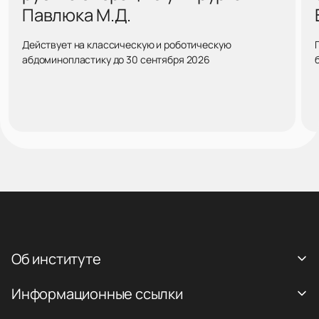
Павлюка М.Д.
Действует на классическую и роботическую
абдоминопластику до 30 сентября 2026
Об институте
Информационные ссылки