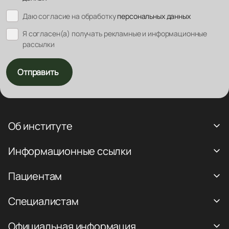
Даю согласие на обработку
персональных данных
Я согласен(а) получать рекламные и информационные
рассылки
Отправить
Об институте
Информационные ссылки
Пациентам
Специалистам
Официальная информация