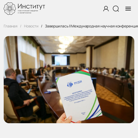
Главная
Новости
Завершилась II Международная научная конференция