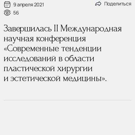
Поделиться
9 апреля 2021
56
Завершилась II Международная
научная конференция
«Современные тенденции
исследований в области
пластической хирургии
и эстетической медицины».