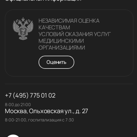
НЕЗАВИСИМАЯ ОЦЕНКА
КАЧЕСТВАM
УСЛОВИЙ ОКАЗАНИЯ УСЛУГ
МЕДИЦИНСКИМИ
ОРГАНИЗАЦИЯМИ
Оценить
+7 (495) 775 01 02
8:00 до 21:00
Москва, Ольховская ул., д. 27
8:00-21:00, госпитализация с 7:30