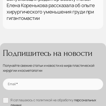
Елена Коренькова рассказала об опыте
хирургического уменьшения груди при
гигантомастии
Подпишитесь на новости
Получайте свежие статьи и новости из мира пластической
хирургии и косметологии
Email
*
Я соглашаюсь с политикой на обработку
персональных
данных