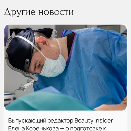
Другие новости
Выпускающий редактор Beauty Insider
Елена Коренькова — о подготовке к