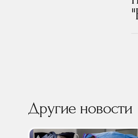
"
Другие новости