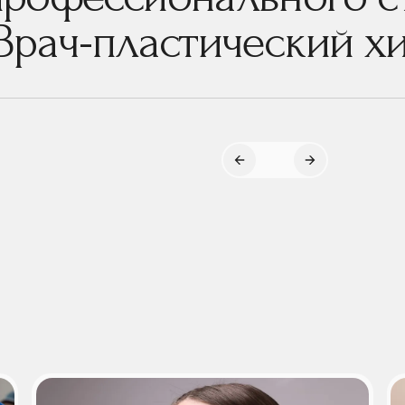
Врач-пластический хи