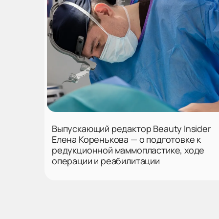
Выпускающий редактор Beauty Insider
Елена Коренькова — о подготовке к
редукционной маммопластике, ходе
операции и реабилитации