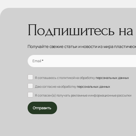
Подпишитесь на
Получайте свежие статьи и новости из мира пластичес
Email
*
Я соглашаюсь с политикой на обработку
персональных данных
Даю согласие на обработку
персональных данных
Я согласен(а) получать рекламные и информационные рассылки
Отправить