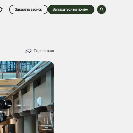
Заказать звонок
Записаться на приём
Поделиться