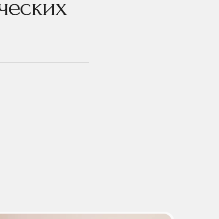
ческих