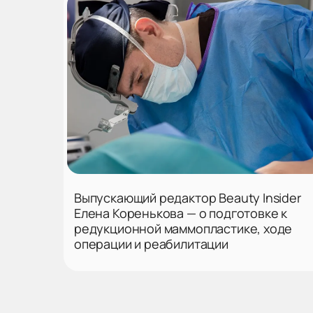
Выпускающий редактор Beauty Insider
Елена Коренькова — о подготовке к
редукционной маммопластике, ходе
операции и реабилитации