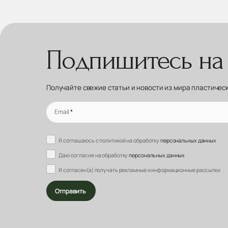
Подпишитесь на
Получайте свежие статьи и новости из мира пластичес
Email
*
Я соглашаюсь с политикой на обработку
персональных данных
Даю согласие на обработку
персональных данных
Я согласен(а) получать рекламные и информационные рассылки
Отправить