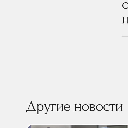
Другие новости