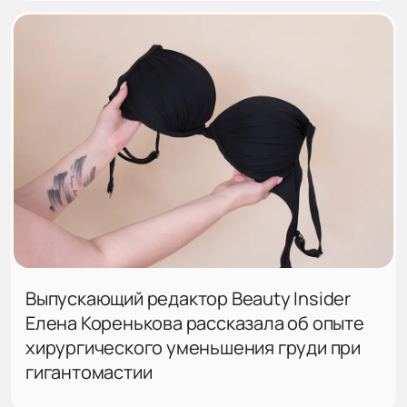
Выпускающий редактор Beauty Insider
Елена Коренькова рассказала об опыте
хирургического уменьшения груди при
гигантомастии