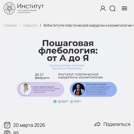
Главная
Новости
В Институте пластической хирургии и косметологии
Поделиться
20 марта 2026
95