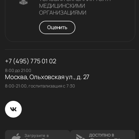
МЕДИЦИНСКИМИ
ОРГАНИЗАЦИЯМИ
Оценить
+7 (495) 775 01 02
8:00 до 21:00
Москва, Ольховская ул., д. 27
8:00-21:00, госпитализация с 7:30