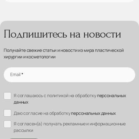
Подпишитесь на новости
Получайте свежие статьи и новости из мира пластической
хирургии и косметологии
Email
*
Я соглашаюсь с политикой на обработку
персональных
данных
Даю согласие на обработку
персональных данных
Я согласен(а) получать рекламные и информационные
рассылки