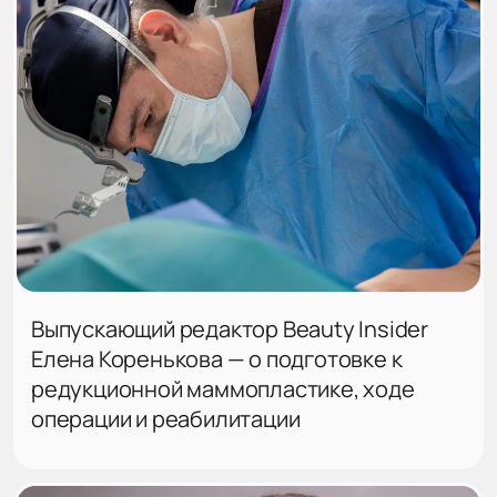
Выпускающий редактор Beauty Insider
Елена Коренькова — о подготовке к
редукционной маммопластике, ходе
операции и реабилитации