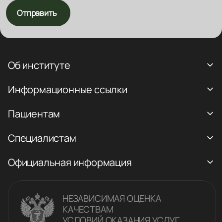
Отправить
Об институте
Информационные ссылки
Пациентам
Специалистам
Официальная информация
НЕЗАВИСИМАЯ ОЦЕНКА
КАЧЕСТВАM
УСЛОВИЙ ОКАЗАНИЯ УСЛУГ