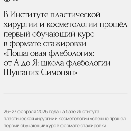
В Институте пластической
хирургии и косметологии прошёл
первый обучающий курс
в формате стажировки
«Пошаговая флебология:
от А до Я: школа флебологии
Шушаник Симонян»
26–27 февраля 2026 года на базе Института
пластической хирургии и косметологии успешно прошёл
первый обучающий курс в формате стажировки