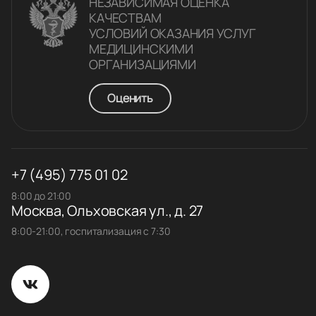
НЕЗАВИСИМАЯ ОЦЕНКА
КАЧЕСТВАM
УСЛОВИЙ ОКАЗАНИЯ УСЛУГ
МЕДИЦИНСКИМИ
ОРГАНИЗАЦИЯМИ
Оценить
+7 (495) 775 01 02
8:00 до 21:00
Москва, Ольховская ул., д. 27
8:00-21:00, госпитализация с 7:30