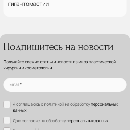
гигантомастии
Подпишитесь на новости
Получайте свежие статьи и новости из мира пластической
хирургии и косметологии
Email
*
Я соглашаюсь с политикой на обработку
персональных
данных
Даю согласие на обработку
персональных данных