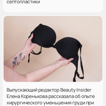
септопластики
Выпускающий редактор Beauty Insider
Елена Коренькова рассказала об опыте
хирургического уменьшения груди при