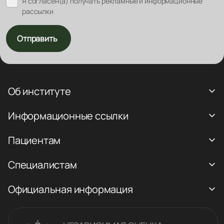
Я согласен(а) получать рекламные и информационные
рассылки
Отправить
Об институте
Информационные ссылки
Пациентам
Специалистам
Официальная информация