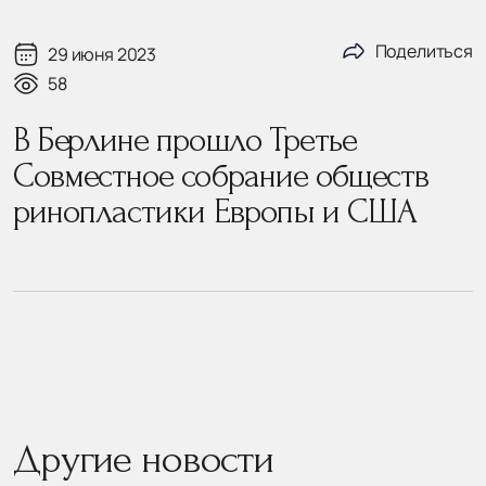
Поделиться
29 июня 2023
58
В Берлине прошло Третье
Совместное собрание обществ
ринопластики Европы и США
Другие новости