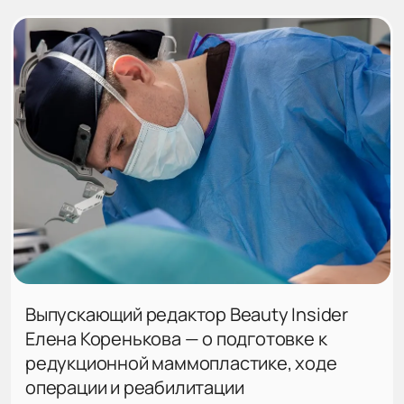
Выпускающий редактор Beauty Insider
Елена Коренькова — о подготовке к
редукционной маммопластике, ходе
операции и реабилитации