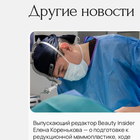
Другие новости
Выпускающий редактор Beauty Insider
Елена Коренькова — о подготовке к
редукционной маммопластике, ходе