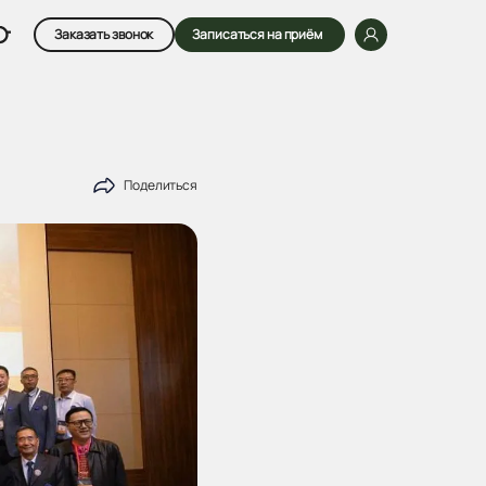
Заказать звонок
Записаться на приём
Поделиться