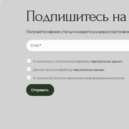
Подпишитесь на
Получайте свежие статьи и новости из мира пластичес
Email
*
Я соглашаюсь с политикой на обработку
персональных данных
Даю согласие на обработку
персональных данных
Я согласен(а) получать рекламные и информационные рассылки
Отправить