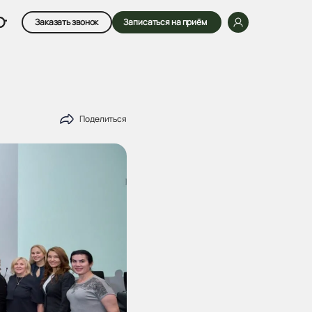
Заказать звонок
Записаться на приём
Поделиться