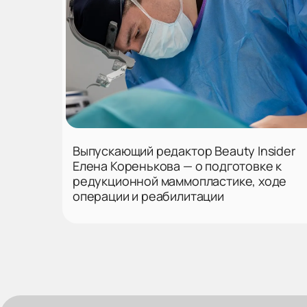
Выпускающий редактор Beauty Insider
Елена Коренькова — о подготовке к
редукционной маммопластике, ходе
операции и реабилитации