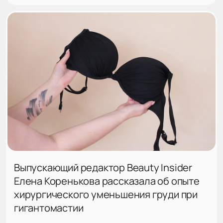
Выпускающий редактор Beauty Insider
Елена Коренькова рассказала об опыте
хирургического уменьшения груди при
гигантомастии