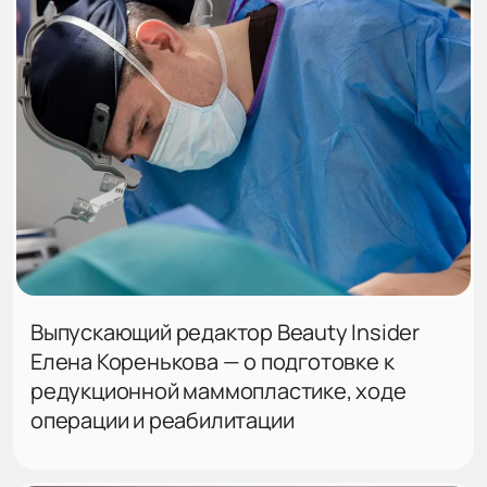
Выпускающий редактор Beauty Insider
Елена Коренькова — о подготовке к
редукционной маммопластике, ходе
операции и реабилитации