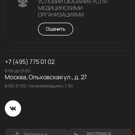
УСЛОВИЙ ОКАЗАНИЯ УСЛУГ
МЕДИЦИНСКИМИ
ОРГАНИЗАЦИЯМИ
Оценить
+7 (495) 775 01 02
8:00 до 21:00
Москва, Ольховская ул., д. 27
8:00-21:00, госпитализация с 7:30