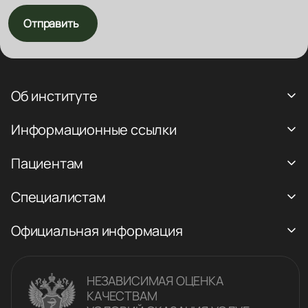
Отправить
Об институте
Информационные ссылки
Пациентам
Специалистам
Официальная информация
НЕЗАВИСИМАЯ ОЦЕНКА
КАЧЕСТВАM