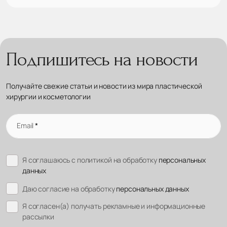
Подпишитесь на новости
Получайте свежие статьи и новости из мира пластической
хирургии и косметологии
Email
*
Я соглашаюсь с политикой на обработку
персональных
данных
Даю согласие на обработку
персональных данных
Я согласен(а) получать рекламные и информационные
рассылки