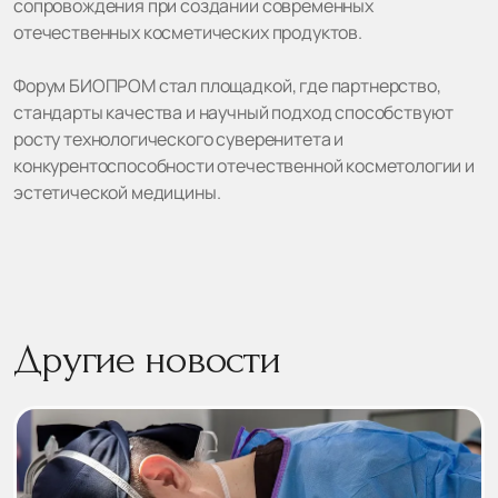
сопровождения при создании современных
отечественных косметических продуктов.
Форум БИОПРОМ стал площадкой, где партнерство,
стандарты качества и научный подход способствуют
росту технологического суверенитета и
конкурентоспособности отечественной косметологии и
эстетической медицины.
Другие новости