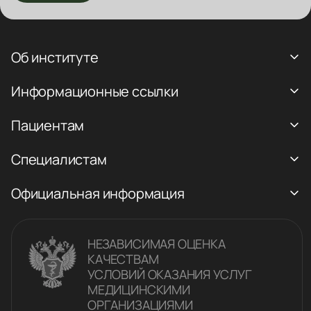
Об институте
Информационные ссылки
Пациентам
Специалистам
Официальная информация
НЕЗАВИСИМАЯ ОЦЕНКА
КАЧЕСТВАM
УСЛОВИЙ ОКАЗАНИЯ УСЛУГ
МЕДИЦИНСКИМИ
ОРГАНИЗАЦИЯМИ