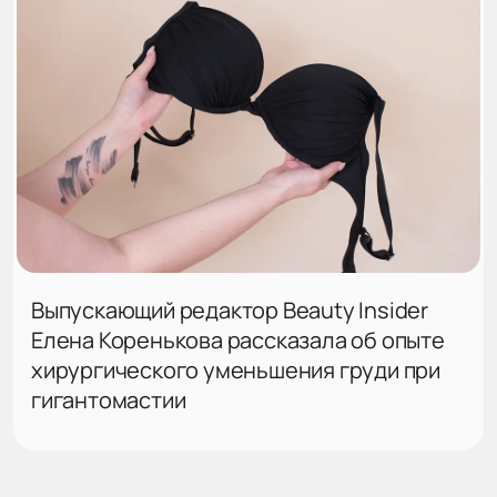
Выпускающий редактор Beauty Insider
Елена Коренькова рассказала об опыте
хирургического уменьшения груди при
гигантомастии