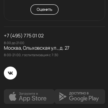
Оценить
+7 (495) 775 01 02
8:00 до 21:00
Москва, Ольховская ул., д. 27
8:00-21:00, госпитализация с 7:30