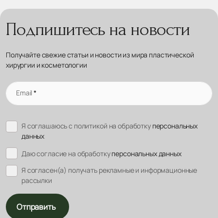
Подпишитесь на новости
Получайте свежие статьи и новости из мира пластической
хирургии и косметологии
Email
*
Я соглашаюсь с политикой на обработку
персональных
данных
Даю согласие на обработку
персональных данных
Я согласен(а) получать рекламные и информационные
рассылки
Отправить