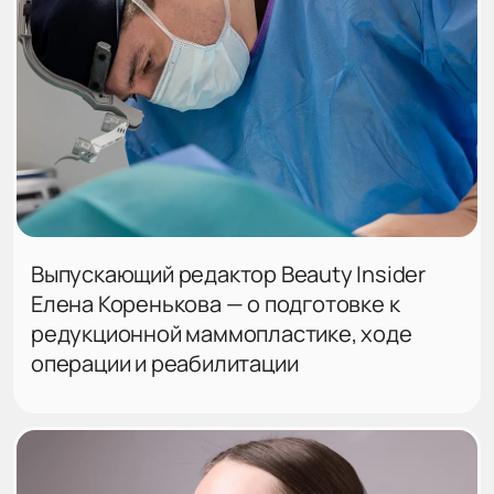
Выпускающий редактор Beauty Insider
Елена Коренькова — о подготовке к
редукционной маммопластике, ходе
операции и реабилитации