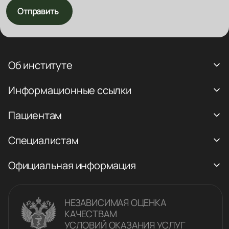
Отправить
Об институте
Информационные ссылки
Пациентам
Специалистам
Официальная информация
НЕЗАВИСИМАЯ ОЦЕНКА
КАЧЕСТВАM
УСЛОВИЙ ОКАЗАНИЯ УСЛУГ