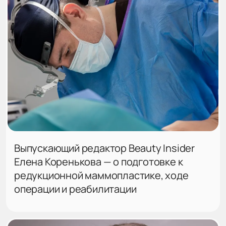
Выпускающий редактор Beauty Insider
Елена Коренькова — о подготовке к
редукционной маммопластике, ходе
операции и реабилитации