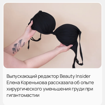
Выпускающий редактор Beauty Insider
Елена Коренькова рассказала об опыте
хирургического уменьшения груди при
гигантомастии