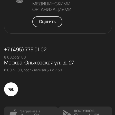
МЕДИЦИНСКИМИ
ОРГАНИЗАЦИЯМИ
Оценить
+7 (495) 775 01 02
8:00 до 21:00
Москва, Ольховская ул., д. 27
8:00-21:00, госпитализация с 7:30