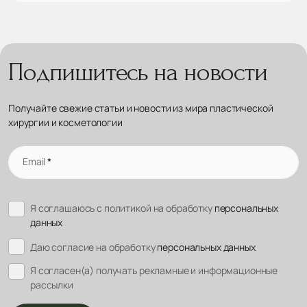
Подпишитесь на новости
Получайте свежие статьи и новости из мира пластической
хирургии и косметологии
Email
*
Я соглашаюсь с политикой на обработку
персональных
данных
Даю согласие на обработку
персональных данных
Я согласен(а) получать рекламные и информационные
рассылки