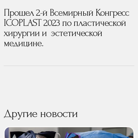
Прошел 2-й Всемирный Конгресс
ICOPLAST 2023 по пластической
хирургии и эстетической
медицине.
Другие новости