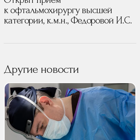
к офтальмохирургу высшей
категории, к.м.н., Федоровой И.С.
Другие новости