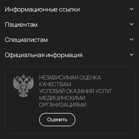
Информационные ссылки
Пациентам
Специалистам
Официальная информация
НЕЗАВИСИМАЯ ОЦЕНКА
КАЧЕСТВАM
УСЛОВИЙ ОКАЗАНИЯ УСЛУГ
МЕДИЦИНСКИМИ
ОРГАНИЗАЦИЯМИ
Оценить