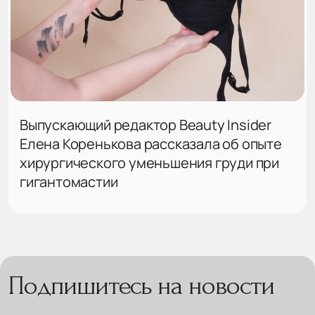
Выпускающий редактор Beauty Insider
Елена Коренькова рассказала об опыте
хирургического уменьшения груди при
гигантомастии
Подпишитесь на новости