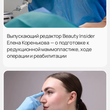
Выпускающий редактор Beauty Insider
Елена Коренькова — о подготовке к
редукционной маммопластике, ходе
операции и реабилитации