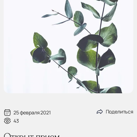
Поделиться
25 февраля 2021
43
Открыт прием