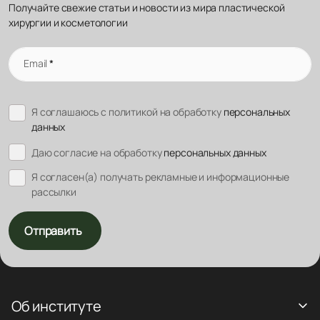
Получайте свежие статьи и новости из мира пластической
хирургии и косметологии
Email
*
Я соглашаюсь с политикой на обработку
персональных
данных
Даю согласие на обработку
персональных данных
Я согласен(а) получать рекламные и информационные
рассылки
Отправить
Об институте