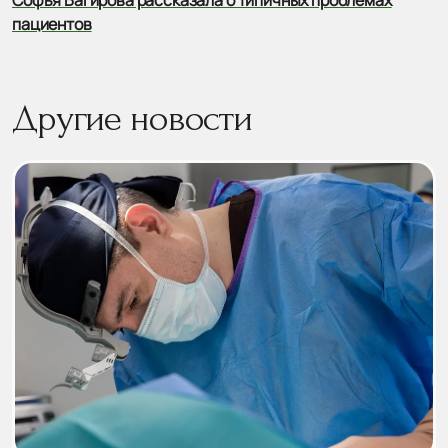
пациентов
Другие новости