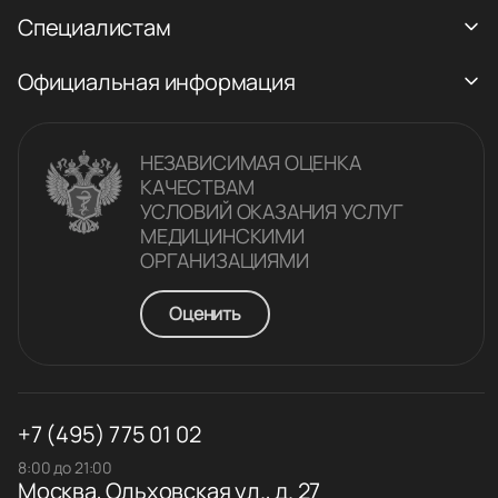
Специалистам
Официальная информация
НЕЗАВИСИМАЯ ОЦЕНКА
КАЧЕСТВАM
УСЛОВИЙ ОКАЗАНИЯ УСЛУГ
МЕДИЦИНСКИМИ
ОРГАНИЗАЦИЯМИ
Оценить
+7 (495) 775 01 02
8:00 до 21:00
Москва, Ольховская ул., д. 27