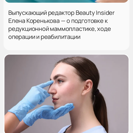
Выпускающий редактор Beauty Insider
Елена Коренькова — о подготовке к
редукционной маммопластике, ходе
операции и реабилитации