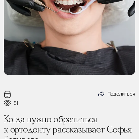
Поделиться
51
Когда нужно обратиться
к ортодонту рассказывает Софья