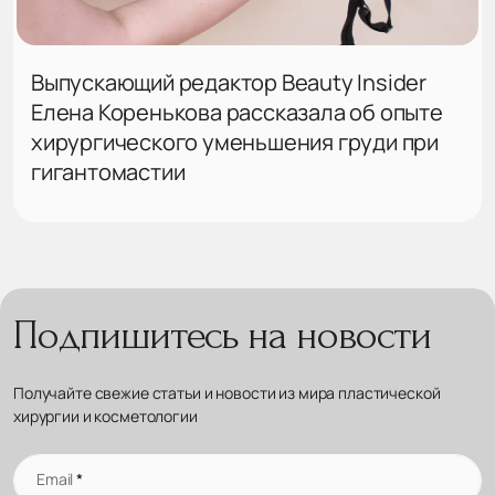
Выпускающий редактор Beauty Insider
Елена Коренькова рассказала об опыте
хирургического уменьшения груди при
гигантомастии
Подпишитесь на новости
Получайте свежие статьи и новости из мира пластической
хирургии и косметологии
Email
*