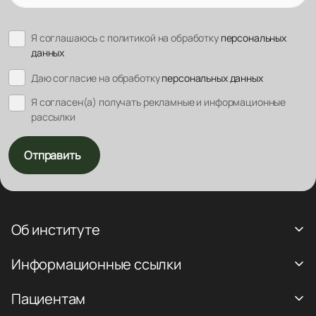
Я соглашаюсь с политикой на обработку
персональных
данных
Даю согласие на обработку
персональных данных
Я согласен(а) получать рекламные и информационные
рассылки
Отправить
Об институте
Информационные ссылки
Пациентам