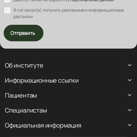
Я согласен(а) получать рекламные и информационные
рассылки
Отправить
Об институте
Информационные ссылки
Пациентам
Специалистам
Официальная информация