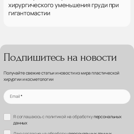
хирургического уменьшения груди при
гигантомастии
Подпишитесь на новости
Получайте свежие статьи и новости из мира пластической
хирургии и косметологии
Email
*
Я соглашаюсь с политикой на обработку
персональных
данных
Даю согласие на обработку
персональных данных