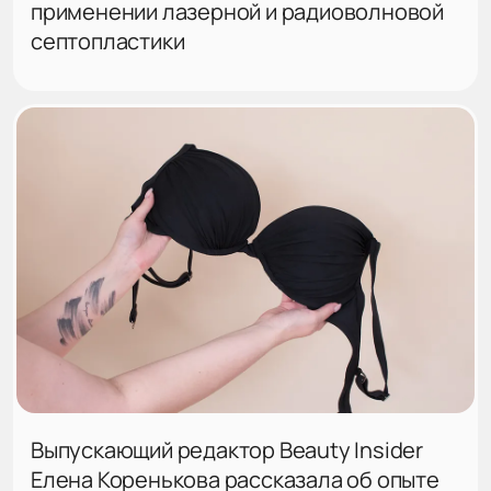
применении лазерной и радиоволновой
септопластики
Выпускающий редактор Beauty Insider
Елена Коренькова рассказала об опыте