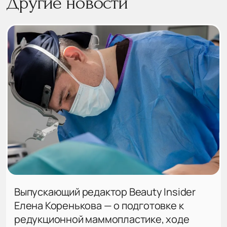
Другие новости
Выпускающий редактор Beauty Insider
Елена Коренькова — о подготовке к
редукционной маммопластике, ходе