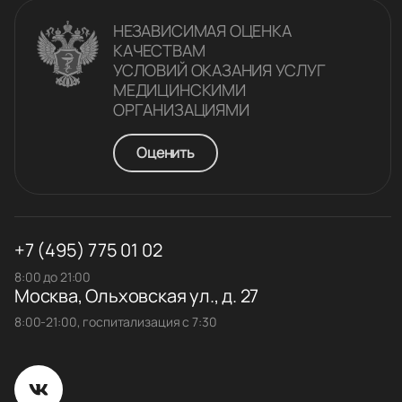
НЕЗАВИСИМАЯ ОЦЕНКА
КАЧЕСТВАM
УСЛОВИЙ ОКАЗАНИЯ УСЛУГ
МЕДИЦИНСКИМИ
ОРГАНИЗАЦИЯМИ
Оценить
+7 (495) 775 01 02
8:00 до 21:00
Москва, Ольховская ул., д. 27
8:00-21:00, госпитализация с 7:30