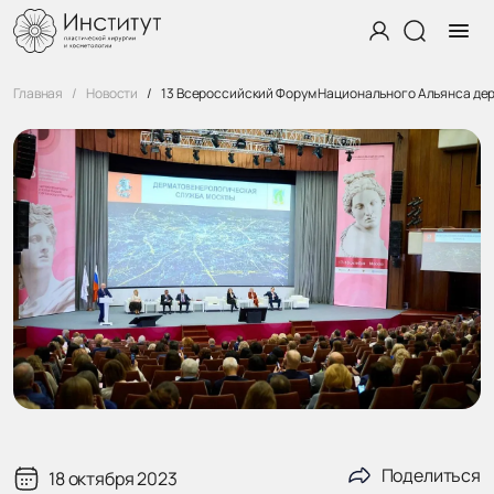
Главная
Новости
13 Всероссийский Форум Национального Альянса де
Поделиться
18 октября 2023