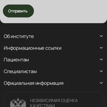
Отправить
Об институте
Информационные ссылки
Пациентам
Специалистам
Официальная информация
НЕЗАВИСИМАЯ ОЦЕНКА
КАЧЕСТВАM