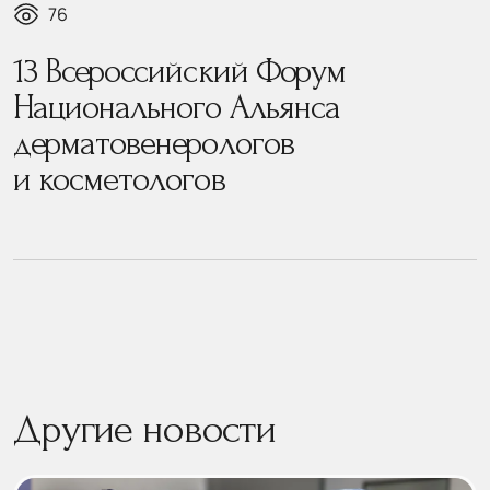
76
13 Всероссийский Форум
Национального Альянса
дерматовенерологов
и косметологов
Другие новости