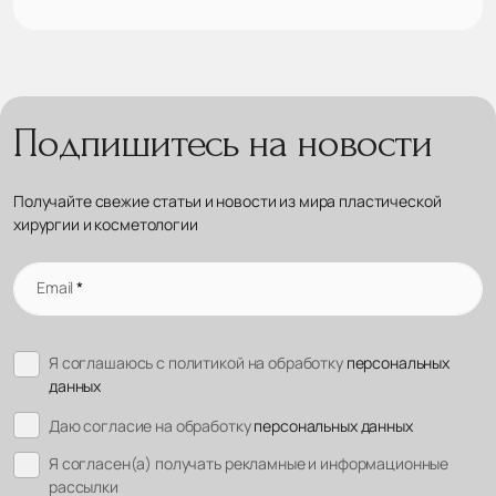
Подпишитесь на новости
Получайте свежие статьи и новости из мира пластической
хирургии и косметологии
Email
*
Я соглашаюсь с политикой на обработку
персональных
данных
Даю согласие на обработку
персональных данных
Я согласен(а) получать рекламные и информационные
рассылки