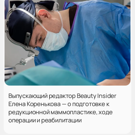
Выпускающий редактор Beauty Insider
Елена Коренькова — о подготовке к
редукционной маммопластике, ходе
операции и реабилитации