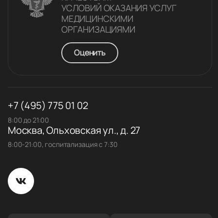
УСЛОВИЙ ОКАЗАНИЯ УСЛУГ
МЕДИЦИНСКИМИ
ОРГАНИЗАЦИЯМИ
Оценить
+7 (495) 775 01 02
8:00 до 21:00
Москва, Ольховская ул., д. 27
8:00-21:00, госпитализация с 7:30