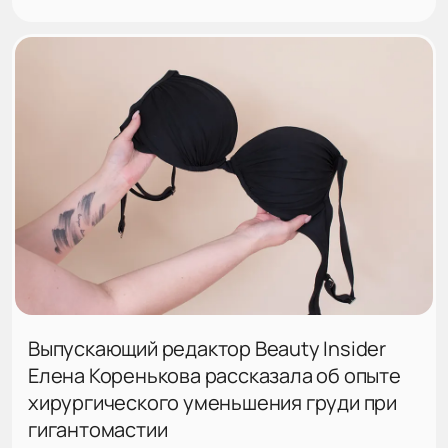
Выпускающий редактор Beauty Insider
Елена Коренькова рассказала об опыте
хирургического уменьшения груди при
гигантомастии