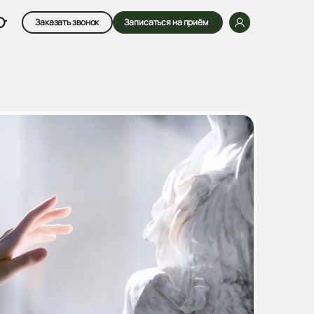
Заказать звонок
Записаться на приём