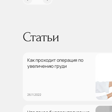
Статьи
Как проходит операция по
увеличению груди
26.11.2022