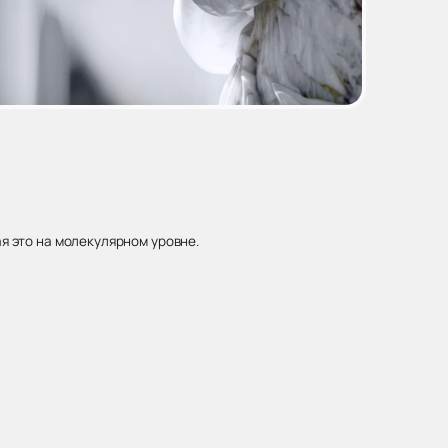
 это на молекулярном уровне.