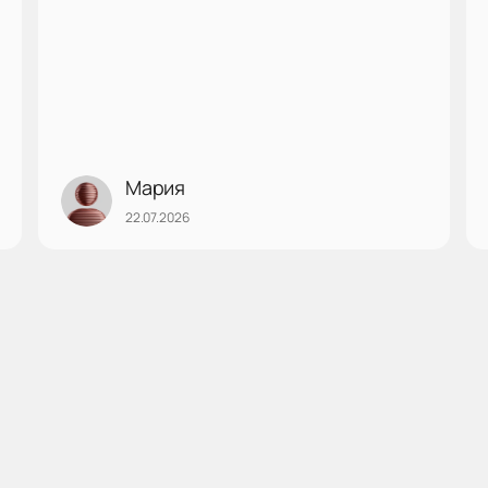
Мария
22.07.2026