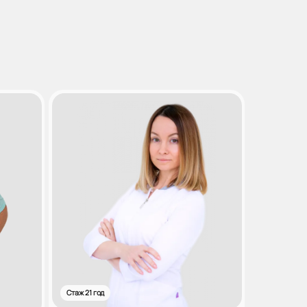
Стаж 21 год