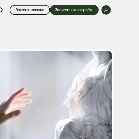
Заказать звонок
Записаться на приём