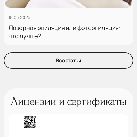
18.06.2025
Лазерная эпиляция или фотоэпиляция:
что лучше?
Все статьи
Лицензии и сертификаты