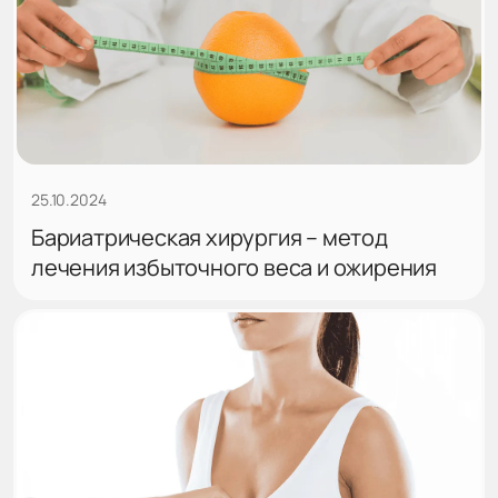
25.10.2024
Бариатрическая хирургия – метод
лечения избыточного веса и ожирения