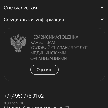
Специалистам
Официальная информация
НЕЗАВИСИМАЯ ОЦЕНКА
КАЧЕСТВАM
УСЛОВИЙ ОКАЗАНИЯ УСЛУГ
МЕДИЦИНСКИМИ
ОРГАНИЗАЦИЯМИ
Оценить
+7 (495) 775 01 02
8:00 до 21:00