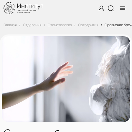
Главная
Отделения
Стоматология
Ортодонтия
Сравнение брек