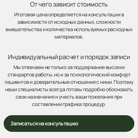
От чего зависит стоимость
Итоговая цена определяется на консультации в
зависимости от исходных данных, сложности
вмешательства и количества используемых расходных
материалов.
Индивидуальный расчет и порядок записи
Мы отвечаем не только за поддержание высоких
стандартов работы, но и за психологический комфорт
пациентов и доверительные отношения с ними. Поэтому
наши специалисты всегда готовы подробно обосновать
свои назначения и учесть ваши пожелания при
составлении графика процедур.
Записаться на консультацию