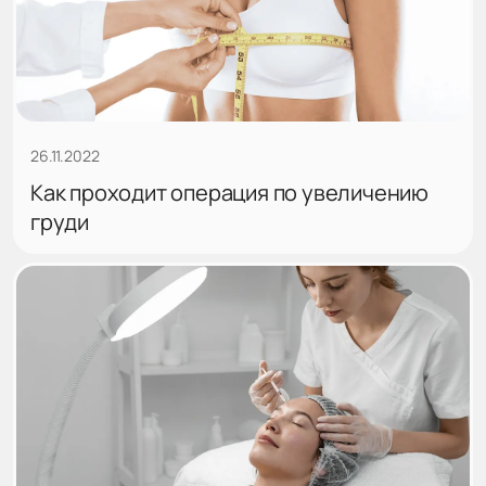
26.11.2022
Как проходит операция по увеличению
груди