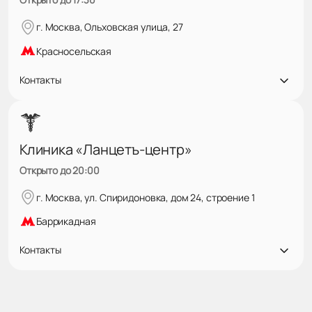
г. Москва, Ольховская улица, 27
Красносельская
Контакты
Клиника «Ланцетъ-центр»
Открыто до 20:00
г. Москва, ул. Спиридоновка, дом 24, строение 1
Баррикадная
Контакты