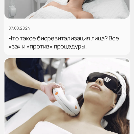
07.08.2024
Что такое биоревитализация лица? Все
«за» и «против» процедуры.