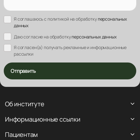
Я соглашаюсь с политикой на обработку
персональных
данных
Даю согласие на обработку
персональных данных
Я согласен(а) получать рекламные и информационные
рассылки
Отправить
Об институте
Информационные ссылки
Пациентам