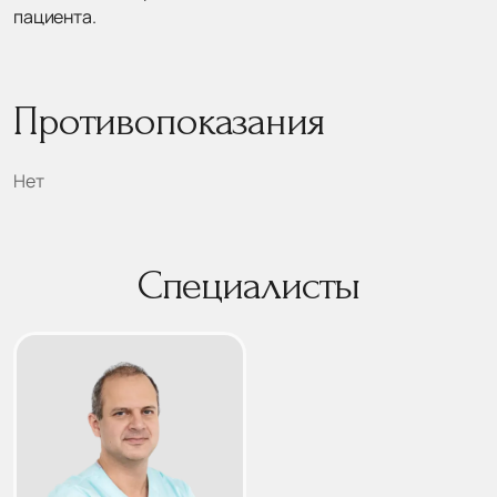
пациента.
Противопоказания
Нет
Специалисты