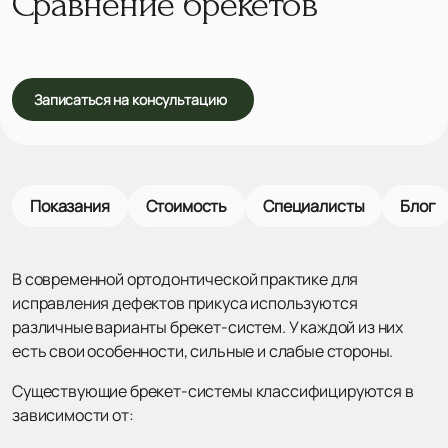
Сравнение брекетов
Записаться на консультацию
Показания
Стоимость
Специалисты
Блог
В современной ортодонтической практике для
исправления дефектов прикуса используются
различные варианты брекет-систем. У каждой из них
есть свои особенности, сильные и слабые стороны.
Существующие брекет-системы классифицируются в
зависимости от: