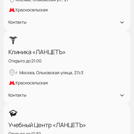
Красносельская
Контакты
Клиника «ЛАНЦЕТЪ»
Открыто до 21:00
г. Москва, Ольховская улица, 27с3
Красносельская
Контакты
Учебный Центр «ЛАНЦЕТЪ»
Открыто до 17:30