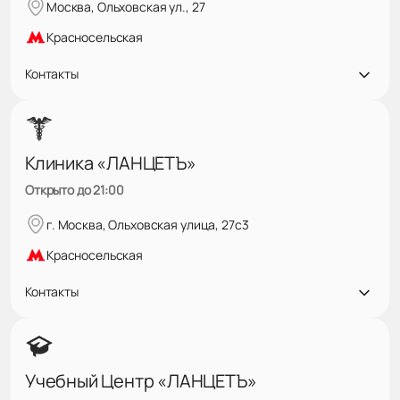
Москва, Ольховская ул., 27
Красносельская
Контакты
Клиника «ЛАНЦЕТЪ»
Открыто до 21:00
г. Москва, Ольховская улица, 27с3
Красносельская
Контакты
Учебный Центр «ЛАНЦЕТЪ»