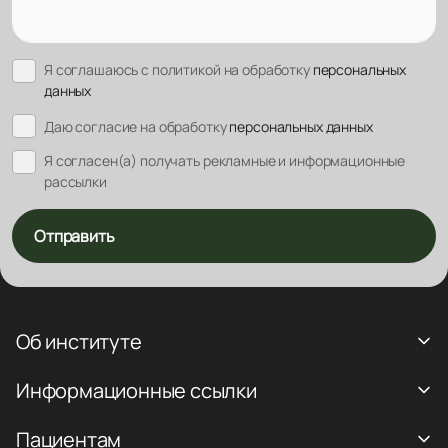
Я соглашаюсь с политикой на обработку
персональных
данных
Даю согласие на обработку
персональных данных
Я согласен(а) получать рекламные и информационные
рассылки
Отправить
Об институте
Информационные ссылки
Пациентам