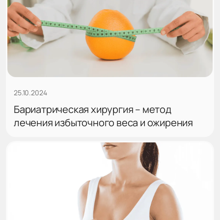
25.10.2024
Бариатрическая хирургия – метод
лечения избыточного веса и ожирения