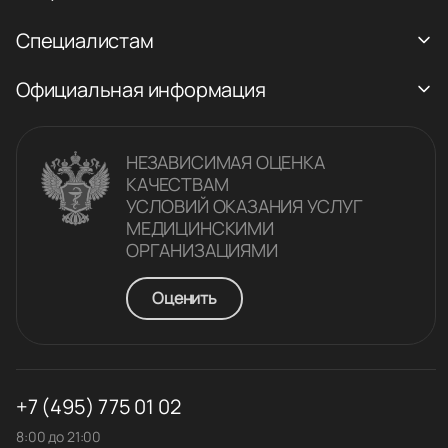
Специалистам
Официальная информация
НЕЗАВИСИМАЯ ОЦЕНКА
КАЧЕСТВАM
УСЛОВИЙ ОКАЗАНИЯ УСЛУГ
МЕДИЦИНСКИМИ
ОРГАНИЗАЦИЯМИ
Оценить
+7 (495) 775 01 02
8:00 до 21:00