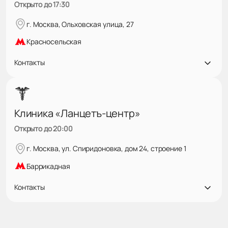
Открыто до 17:30
г. Москва, Ольховская улица, 27
Красносельская
Контакты
Клиника «Ланцетъ-центр»
Открыто до 20:00
г. Москва, ул. Спиридоновка, дом 24, строение 1
Баррикадная
Контакты