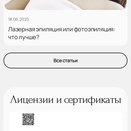
18.06.2025
Лазерная эпиляция или фотоэпиляция:
что лучше?
Все статьи
Лицензии и сертификаты