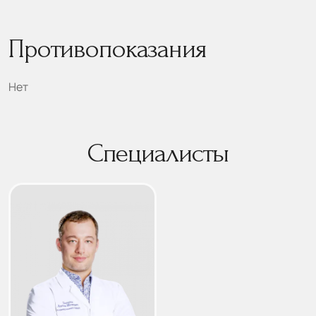
Противопоказания
Нет
Специалисты