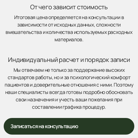
От чего зависит стоимость
Итоговая цена определяется на консультации в
зависимости от исходных данных, сложности
вмешательства и количества используемых расходных
материалов.
Индивидуальный расчет и порядок записи
Мы отвечаем не только за поддержание высоких
стандартов работы, но и за психологический комфорт
пациентов и доверительные отношения с ними. Поэтому
наши специалисты всегда готовы подробно обосновать
свои назначения и учесть ваши пожелания при
составлении графика процедур.
Записаться на консультацию