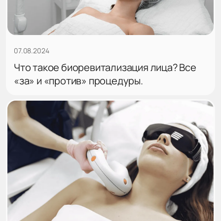
07.08.2024
Что такое биоревитализация лица? Все
«за» и «против» процедуры.