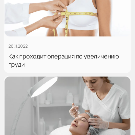
26.11.2022
Как проходит операция по увеличению
груди