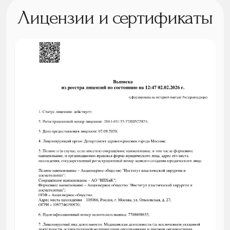
Лицензии и сертификаты