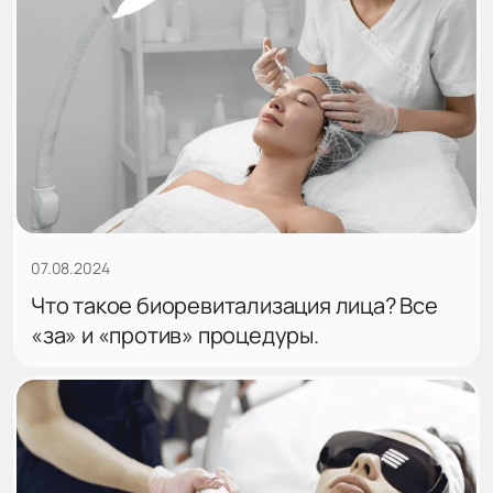
07.08.2024
Что такое биоревитализация лица? Все
«за» и «против» процедуры.