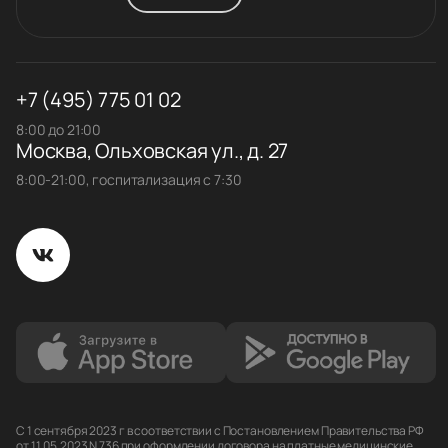
+7 (495) 775 01 02
8:00 до 21:00
Москва, Ольховская ул., д. 27
8:00-21:00, госпитализация с 7:30
С 1 сентября 2023 г в соответствии с Постановлением Правительства РФ
от 11.05.2023 N 736 при оформлении договора на платные медицинские