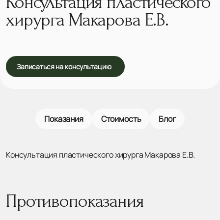
Консультация пластического
хирурга Макарова Е.В.
Записаться на консультацию
Показания
Стоимость
Блог
Консультация пластического хирурга Макарова Е.В.
Противопоказания