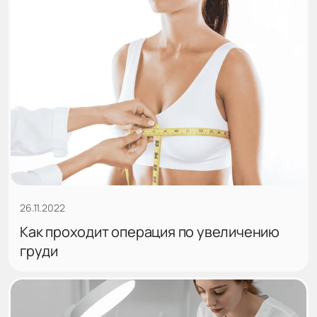
26.11.2022
Как проходит операция по увеличению
груди