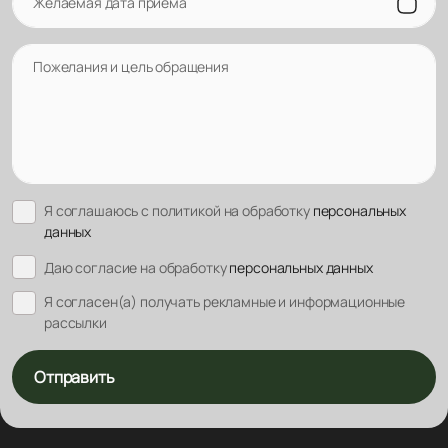
Желаемая дата приема
Пожелания и цель обращения
Я соглашаюсь с политикой на обработку
персональных
данных
Даю согласие на обработку
персональных данных
Я согласен(а) получать рекламные и информационные
рассылки
Отправить