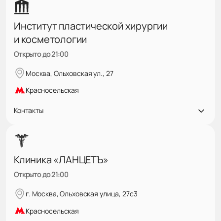
Институт пластической хирургии
и косметологии
Открыто до 21:00
Москва, Ольховская ул., 27
Красносельская
Контакты
Клиника «ЛАНЦЕТЪ»
Открыто до 21:00
г. Москва, Ольховская улица, 27с3
Красносельская