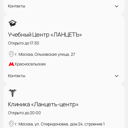
Контакты
Учебный Центр «ЛАНЦЕТЪ»
Открыто до 17:30
г. Москва, Ольховская улица, 27
Красносельская
Контакты
Клиника «Ланцетъ-центр»
Открыто до 20:00
г. Москва, ул. Спиридоновка, дом 24, строение 1