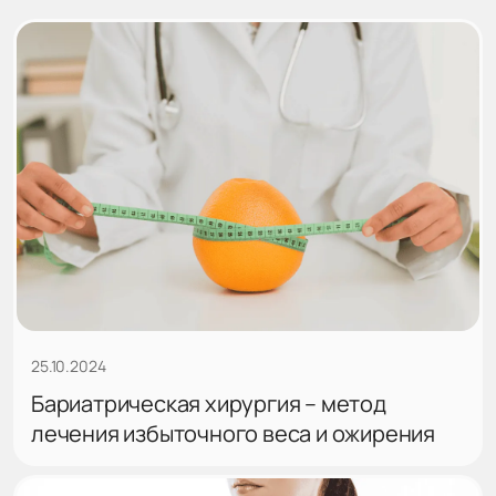
25.10.2024
Бариатрическая хирургия – метод
лечения избыточного веса и ожирения