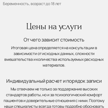
Беременность, возраст до 18 лет
Цены на услуги
От чего зависит стоимость
Итоговая цена определяется на консультации в
зависимости от исходных данных, сложности
вмешательства и количества используемых расходных
материалов.
Индивидуальный расчет и порядок записи
Мы отвечаем не только за поддержание высоких
стандартов работы, но и за психологический комфорт
пациентов и доверительные отношения с ними. Поэтому
наши специалисты всегда готовы подробно обосновать