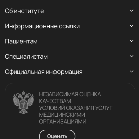
Об институте
Информационные ссылки
Пациентам
Специалистам
Официальная информация
НЕЗАВИСИМАЯ ОЦЕНКА
КАЧЕСТВАM
УСЛОВИЙ ОКАЗАНИЯ УСЛУГ
МЕДИЦИНСКИМИ
ОРГАНИЗАЦИЯМИ
Оценить