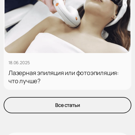
18.06.2025
Лазерная эпиляция или фотоэпиляция:
что лучше?
Все статьи