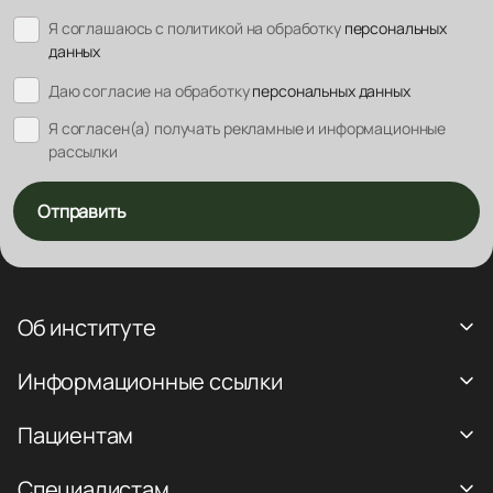
Я соглашаюсь с политикой на обработку
персональных
данных
Даю согласие на обработку
персональных данных
Я согласен(а) получать рекламные и информационные
рассылки
Отправить
Об институте
Информационные ссылки
Пациентам
Специалистам