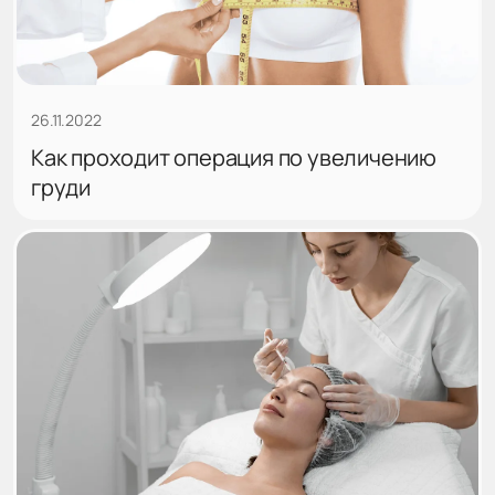
26.11.2022
Как проходит операция по увеличению
груди