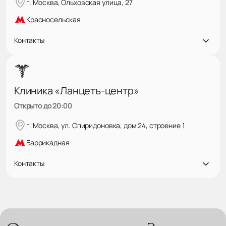
г. Москва, Ольховская улица, 27
Красносельская
Контакты
Клиника «Ланцетъ-центр»
Открыто до 20:00
г. Москва, ул. Спиридоновка, дом 24, строение 1
Баррикадная
Контакты