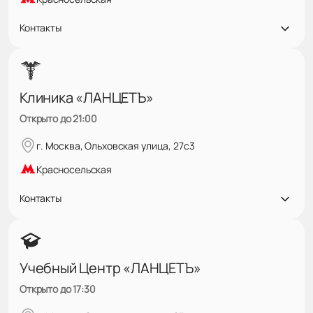
Контакты
Клиника «ЛАНЦЕТЪ»
Открыто до 21:00
г. Москва, Ольховская улица, 27с3
Красносельская
Контакты
Учебный Центр «ЛАНЦЕТЪ»
Открыто до 17:30