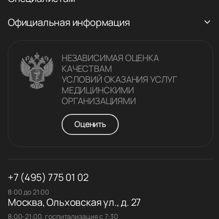
Официальная информация
НЕЗАВИСИМАЯ ОЦЕНКА
КАЧЕСТВАM
УСЛОВИЙ ОКАЗАНИЯ УСЛУГ
МЕДИЦИНСКИМИ
ОРГАНИЗАЦИЯМИ
Оценить
+7 (495) 775 01 02
8:00 до 21:00
Москва, Ольховская ул., д. 27
8:00-21:00, госпитализация с 7:30