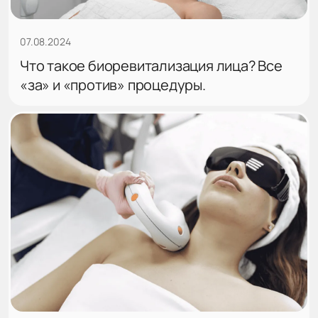
07.08.2024
Что такое биоревитализация лица? Все
«за» и «против» процедуры.