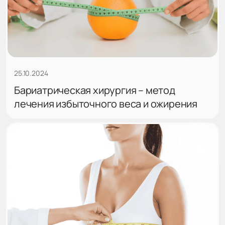
25.10.2024
Бариатрическая хирургия – метод
лечения избыточного веса и ожирения