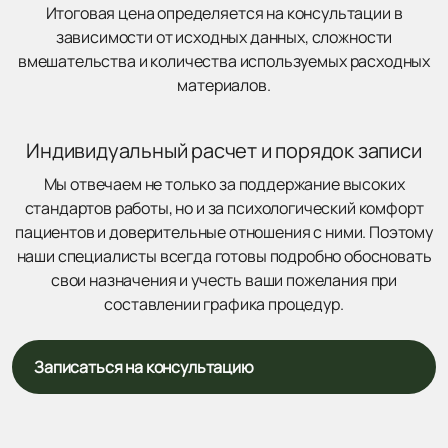
Итоговая цена определяется на консультации в
зависимости от исходных данных, сложности
вмешательства и количества используемых расходных
материалов.
Индивидуальный расчет и порядок записи
Мы отвечаем не только за поддержание высоких
стандартов работы, но и за психологический комфорт
пациентов и доверительные отношения с ними. Поэтому
наши специалисты всегда готовы подробно обосновать
свои назначения и учесть ваши пожелания при
составлении графика процедур.
Записаться на консультацию