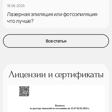
18.06.2025
Лазерная эпиляция или фотоэпиляция:
что лучше?
Все статьи
Лицензии и сертификаты