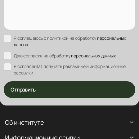
Я соглашаюсь с политикой на обработку
персональных
данных
Даю согласие на обработку
персональных данных
Я согласен(а) получать рекламные и информационные
рассылки
Отправить
Об институте
Информационные ссылки