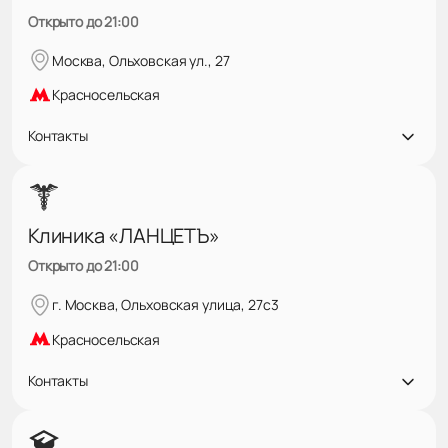
Открыто до 21:00
Москва, Ольховская ул., 27
Красносельская
Контакты
Клиника «ЛАНЦЕТЪ»
Открыто до 21:00
г. Москва, Ольховская улица, 27с3
Красносельская
Контакты