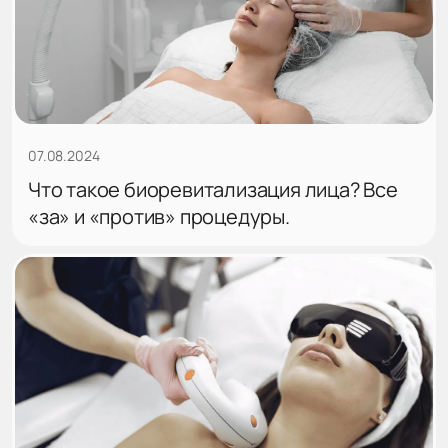
07.08.2024
Что такое биоревитализация лица? Все
«за» и «против» процедуры.