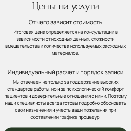
Цены на услуги
От чего зависит стоимость
Итоговая цена определяется на консультации в
зависимости от исходных данных, сложности
вмешательства и количества используемых расходных
материалов.
Индивидуальный расчет и порядок записи
Мы отвечаем не только за поддержание высоких
стандартов работы, но и за психологический комфорт
пациентов и доверительные отношения с ними. Поэтому
наши специалисты всегда готовы подробно обосновать
свои назначения и учесть ваши пожелания при
составлении графика процедур.