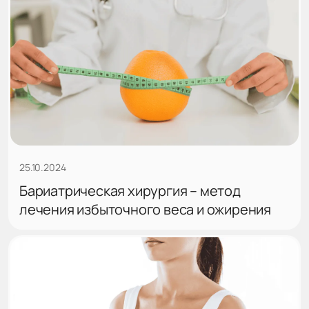
25.10.2024
Бариатрическая хирургия – метод
лечения избыточного веса и ожирения