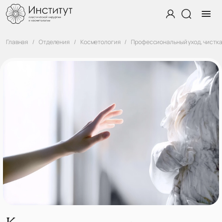
Главная
Отделения
Косметология
Профессиональный уход, чистка