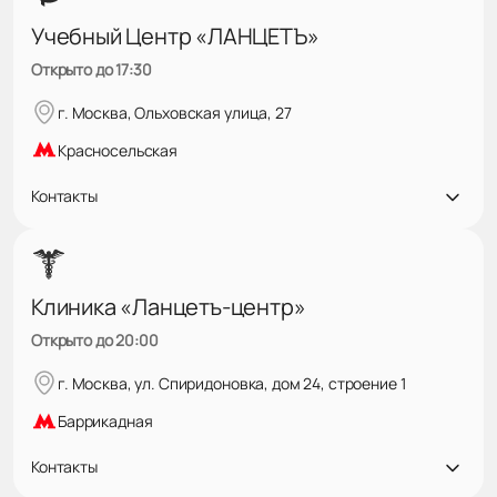
Учебный Центр «ЛАНЦЕТЪ»
Открыто до 17:30
г. Москва, Ольховская улица, 27
Красносельская
Контакты
Клиника «Ланцетъ-центр»
Открыто до 20:00
г. Москва, ул. Спиридоновка, дом 24, строение 1
Баррикадная
Контакты