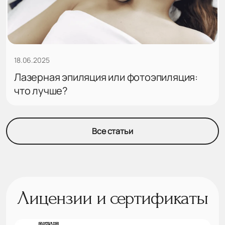
18.06.2025
Лазерная эпиляция или фотоэпиляция:
что лучше?
Все статьи
Лицензии и сертификаты