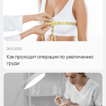
26.11.2022
Как проходит операция по увеличению
груди