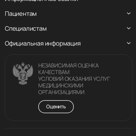
Пациентам
Специалистам
Официальная информация
НЕЗАВИСИМАЯ ОЦЕНКА
КАЧЕСТВАM
УСЛОВИЙ ОКАЗАНИЯ УСЛУГ
МЕДИЦИНСКИМИ
ОРГАНИЗАЦИЯМИ
Оценить